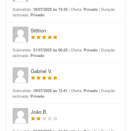
Submetido:
19/07/2025 às 15:43
| Oferta:
Privado
| Duração
estimada:
Privado
St6tion
Submetido:
21/07/2025 às 00:23
| Oferta:
Privado
| Duração
estimada:
Privado
Gabriel V.
Submetido:
19/07/2025 às 12:41
| Oferta:
Privado
| Duração
estimada:
Privado
João B.