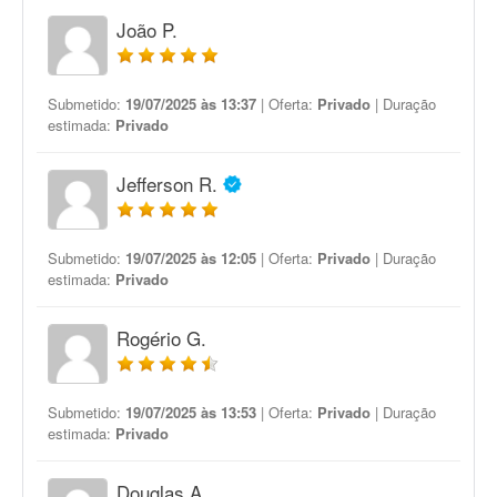
João P.
Submetido:
19/07/2025 às 13:37
| Oferta:
Privado
| Duração
estimada:
Privado
Jefferson R.
Submetido:
19/07/2025 às 12:05
| Oferta:
Privado
| Duração
estimada:
Privado
Rogério G.
Submetido:
19/07/2025 às 13:53
| Oferta:
Privado
| Duração
estimada:
Privado
Douglas A.