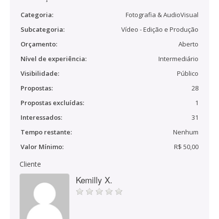
Categoria:
Fotografia & AudioVisual
Subcategoria:
Vídeo - Edição e Produção
Orçamento:
Aberto
Nível de experiência:
Intermediário
Visibilidade:
Público
Propostas:
28
Propostas excluídas:
1
Interessados:
31
Tempo restante:
Nenhum
Valor Mínimo:
R$ 50,00
Cliente
Kemilly X.