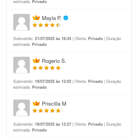
estimada:
Privado
Mayla P.
Submetido:
21/07/2025 às 18:34
| Oferta:
Privado
| Duração
estimada:
Privado
Rogerio S.
Submetido:
19/07/2025 às 12:02
| Oferta:
Privado
| Duração
estimada:
Privado
Priscilla M
Submetido:
19/07/2025 às 12:27
| Oferta:
Privado
| Duração
estimada:
Privado