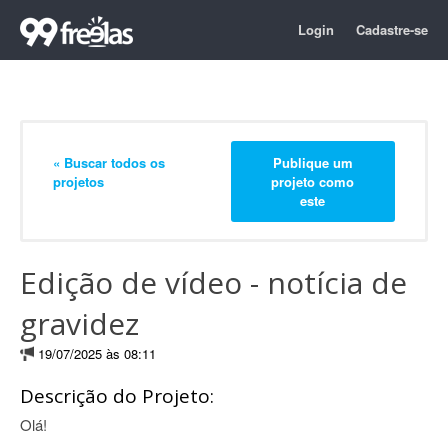
Login
Cadastre-se
« Buscar todos os
Publique um
projetos
projeto como
este
Edição de vídeo - notícia de
gravidez
19/07/2025 às 08:11
Descrição do Projeto:
Olá!