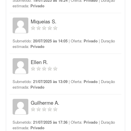
Submetido:
19/07/2025 às 16:24
| Oferta:
Privado
| Duração
estimada:
Privado
Miqueias S.
Submetido:
20/07/2025 às 14:05
| Oferta:
Privado
| Duração
estimada:
Privado
Ellen R.
Submetido:
21/07/2025 às 13:09
| Oferta:
Privado
| Duração
estimada:
Privado
Guilherme A.
Submetido:
21/07/2025 às 17:36
| Oferta:
Privado
| Duração
estimada:
Privado