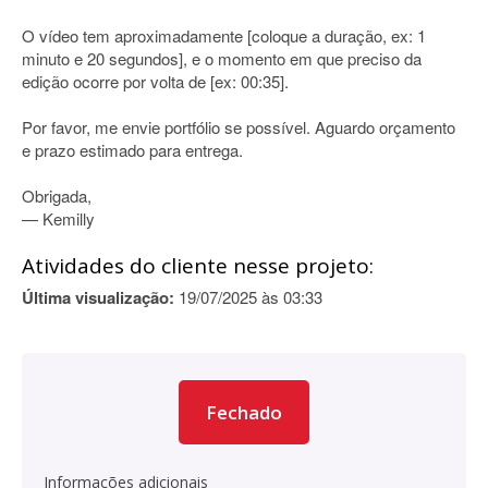
O vídeo tem aproximadamente [coloque a duração, ex: 1
minuto e 20 segundos], e o momento em que preciso da
edição ocorre por volta de [ex: 00:35].
Por favor, me envie portfólio se possível. Aguardo orçamento
e prazo estimado para entrega.
Obrigada,
— Kemilly
Atividades do cliente nesse projeto:
Última visualização:
19/07/2025 às 03:33
Fechado
Informações adicionais