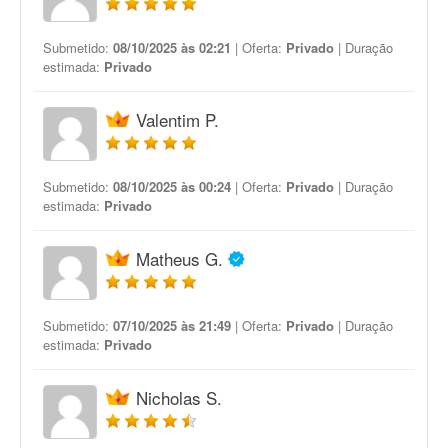
Submetido:
08/10/2025 às 02:21
| Oferta:
Privado
| Duração
estimada:
Privado
Valentim P.
Submetido:
08/10/2025 às 00:24
| Oferta:
Privado
| Duração
estimada:
Privado
Matheus G.
Submetido:
07/10/2025 às 21:49
| Oferta:
Privado
| Duração
estimada:
Privado
Nicholas S.