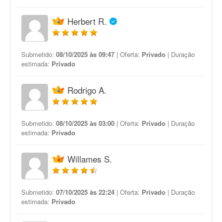
Herbert R.
Submetido:
08/10/2025 às 09:47
| Oferta:
Privado
| Duração
estimada:
Privado
Rodrigo A.
Submetido:
08/10/2025 às 03:00
| Oferta:
Privado
| Duração
estimada:
Privado
Willames S.
Submetido:
07/10/2025 às 22:24
| Oferta:
Privado
| Duração
estimada:
Privado