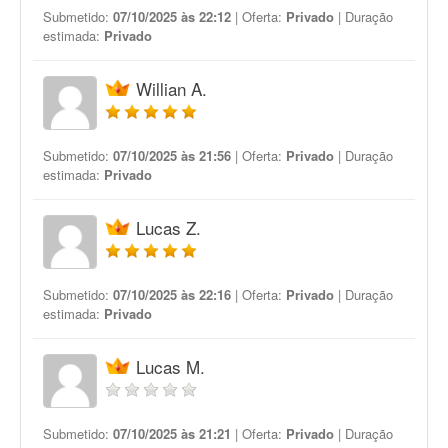
Submetido:
07/10/2025 às 22:12
| Oferta:
Privado
| Duração
estimada:
Privado
Willian A.
Submetido:
07/10/2025 às 21:56
| Oferta:
Privado
| Duração
estimada:
Privado
Lucas Z.
Submetido:
07/10/2025 às 22:16
| Oferta:
Privado
| Duração
estimada:
Privado
Lucas M.
Submetido:
07/10/2025 às 21:21
| Oferta:
Privado
| Duração