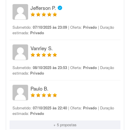
Jefferson P.
Submetido:
07/10/2025 às 23:09
| Oferta:
Privado
| Duração
estimada:
Privado
Vanrley S.
Submetido:
08/10/2025 às 23:53
| Oferta:
Privado
| Duração
estimada:
Privado
Paulo B.
Submetido:
07/10/2025 às 22:40
| Oferta:
Privado
| Duração
estimada:
Privado
+ 5 propostas