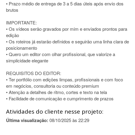
• Prazo médio de entrega de 3 a 5 dias úteis após envio dos
brutos
IMPORTANTE:
• Os vídeos serão gravados por mim e enviados prontos para
edição
• Os roteiros já estarão definidos e seguirão uma linha clara de
posicionamento
• Quero um editor com olhar profissional, que valorize a
simplicidade elegante
REQUISITOS DO EDITOR:
• Ter portfólio com edições limpas, profissionais e com foco
em negócios, consultoria ou conteúdo premium
• Atenção a detalhes de ritmo, cortes e texto na tela
• Facilidade de comunicação e cumprimento de prazos
Atividades do cliente nesse projeto:
Última visualização:
08/10/2025 às 22:29