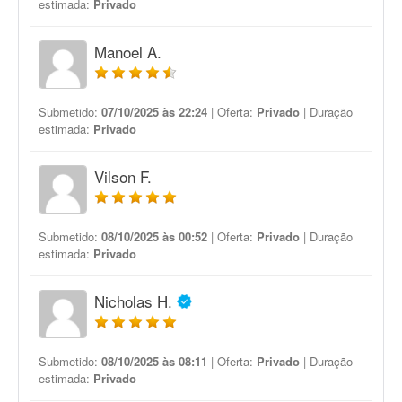
estimada:
Privado
Manoel A.
Submetido:
07/10/2025 às 22:24
| Oferta:
Privado
| Duração
estimada:
Privado
Vilson F.
Submetido:
08/10/2025 às 00:52
| Oferta:
Privado
| Duração
estimada:
Privado
Nicholas H.
Submetido:
08/10/2025 às 08:11
| Oferta:
Privado
| Duração
estimada:
Privado