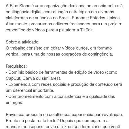
A Blue Stone é uma organização dedicada ao crescimento e à
contingência digital, com atuação estratégica em diversas
plataformas de anúncios no Brasil, Europa e Estados Unidos.
Atualmente, procuramos editores freelancers para um projeto
específico de vídeos para a plataforma TikTok.
Sobre a atividade:
O trabalho consiste em editar vídeos curtos, em formato
vertical, para uma de nossas operações de contingência.
Requisitos:
• Domínio básico de ferramentas de edição de vídeo (como
CapCut, Canva ou similares).
• Experiência com redes sociais e produção de conteúdo será
um diferencial importante.
• Comprometimento com a consistência e a qualidade das
entregas.
Envie sua proposta ou detalhe sua experiência para avaliação.
Pronto só postar este texto? Depois que começarem a
mandar mensagens, envie o link do seu formulário, que você