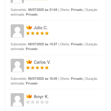
Submetido:
09/07/2025 às 21:04
| Oferta:
Privado
| Duração
estimada:
Privado
Júlio C.
Submetido:
09/07/2025 às 14:57
| Oferta:
Privado
| Duração
estimada:
Privado
Carlos V.
Submetido:
09/07/2025 às 16:05
| Oferta:
Privado
| Duração
estimada:
Privado
Amyr K.