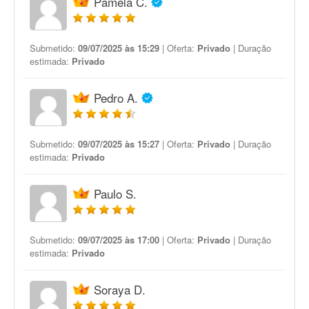
Pâmela C.
Submetido:
09/07/2025 às 15:29
| Oferta:
Privado
| Duração
estimada:
Privado
Pedro A.
Submetido:
09/07/2025 às 15:27
| Oferta:
Privado
| Duração
estimada:
Privado
Paulo S.
Submetido:
09/07/2025 às 17:00
| Oferta:
Privado
| Duração
estimada:
Privado
Soraya D.