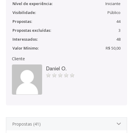
Nível de experiência:
Iniciante
Visibilidade:
Público
Propostas:
44
Propostas excluídas:
3
Interessados:
48
Valor Mínimo:
R$ 50,00
Cliente
Daniel O.
Propostas (41)