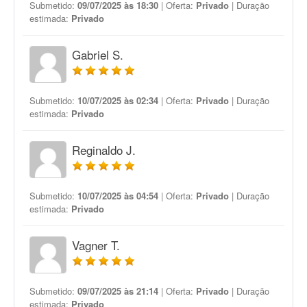
Submetido:
09/07/2025 às 18:30
| Oferta:
Privado
| Duração
estimada:
Privado
Gabriel S.
Submetido:
10/07/2025 às 02:34
| Oferta:
Privado
| Duração
estimada:
Privado
Reginaldo J.
Submetido:
10/07/2025 às 04:54
| Oferta:
Privado
| Duração
estimada:
Privado
Vagner T.
Submetido:
09/07/2025 às 21:14
| Oferta:
Privado
| Duração
estimada:
Privado