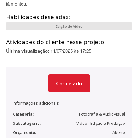
já montou.
Habilidades desejadas:
Edição de Vídeo
Atividades do cliente nesse projeto:
Última visualização:
11/07/2025 às 17:25
Cancelado
Informações adicionais
Categoria:
Fotografia & AudioVisual
Subcategoria:
Vídeo - Edição e Produção
Orçamento:
Aberto