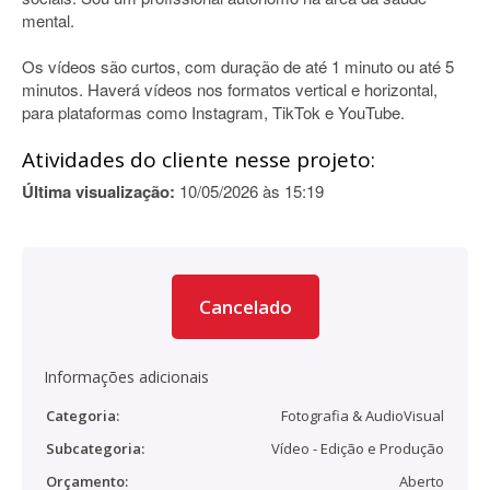
mental.
Os vídeos são curtos, com duração de até 1 minuto ou até 5
minutos. Haverá vídeos nos formatos vertical e horizontal,
para plataformas como Instagram, TikTok e YouTube.
Atividades do cliente nesse projeto:
Última visualização:
10/05/2026 às 15:19
Cancelado
Informações adicionais
Categoria:
Fotografia & AudioVisual
Subcategoria:
Vídeo - Edição e Produção
Orçamento:
Aberto