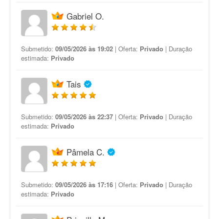
Gabriel O.
Submetido:
09/05/2026 às 19:02
| Oferta:
Privado
| Duração
estimada:
Privado
Tais
Submetido:
09/05/2026 às 22:37
| Oferta:
Privado
| Duração
estimada:
Privado
Pâmela C.
Submetido:
09/05/2026 às 17:16
| Oferta:
Privado
| Duração
estimada:
Privado