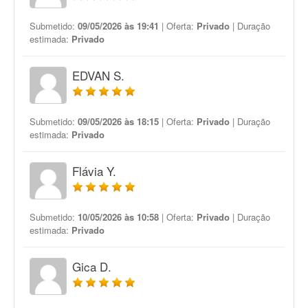
Submetido:
09/05/2026 às 19:41
| Oferta:
Privado
| Duração
estimada:
Privado
EDVAN S.
Submetido:
09/05/2026 às 18:15
| Oferta:
Privado
| Duração
estimada:
Privado
Flávia Y.
Submetido:
10/05/2026 às 10:58
| Oferta:
Privado
| Duração
estimada:
Privado
Gica D.