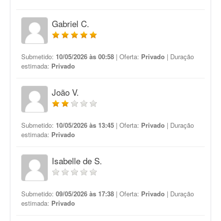
Gabriel C.
Submetido:
10/05/2026 às 00:58
| Oferta:
Privado
| Duração
estimada:
Privado
João V.
Submetido:
10/05/2026 às 13:45
| Oferta:
Privado
| Duração
estimada:
Privado
Isabelle de S.
Submetido:
09/05/2026 às 17:38
| Oferta:
Privado
| Duração
estimada:
Privado