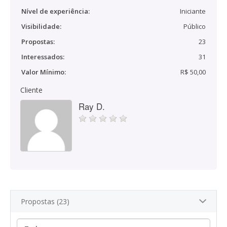
Nível de experiência:
Iniciante
Visibilidade:
Público
Propostas:
23
Interessados:
31
Valor Mínimo:
R$ 50,00
Cliente
Ray D.
Propostas (23)