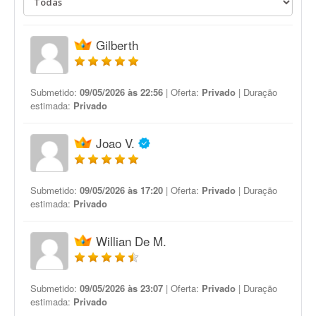
Gilberth
Submetido:
09/05/2026 às 22:56
| Oferta:
Privado
| Duração
estimada:
Privado
Joao V.
Submetido:
09/05/2026 às 17:20
| Oferta:
Privado
| Duração
estimada:
Privado
Willian De M.
Submetido:
09/05/2026 às 23:07
| Oferta:
Privado
| Duração
estimada:
Privado