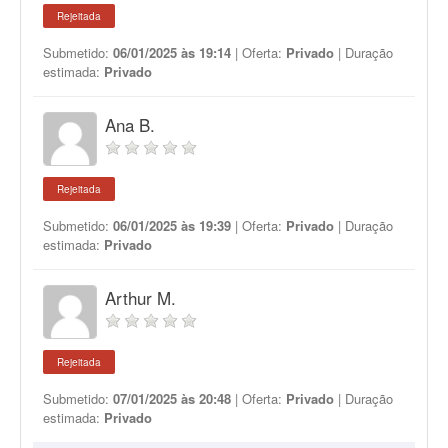
Rejeitada
Submetido:
06/01/2025 às 19:14
| Oferta:
Privado
| Duração
estimada:
Privado
Ana B.
Rejeitada
Submetido:
06/01/2025 às 19:39
| Oferta:
Privado
| Duração
estimada:
Privado
Arthur M.
Rejeitada
Submetido:
07/01/2025 às 20:48
| Oferta:
Privado
| Duração
estimada:
Privado