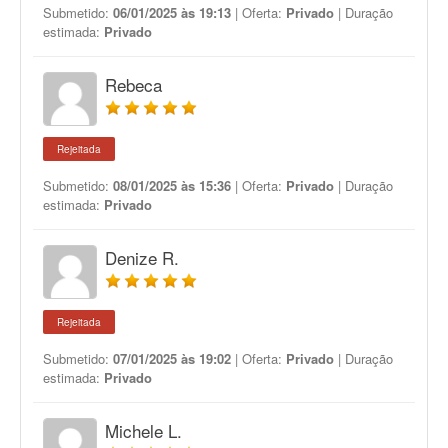
Submetido:
06/01/2025 às 19:13
| Oferta:
Privado
| Duração
estimada:
Privado
Rebeca
Rejeitada
Submetido:
08/01/2025 às 15:36
| Oferta:
Privado
| Duração
estimada:
Privado
Denize R.
Rejeitada
Submetido:
07/01/2025 às 19:02
| Oferta:
Privado
| Duração
estimada:
Privado
Michele L.