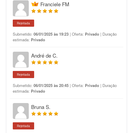
Franciele FM
Rejeitada
Submetido:
06/01/2025 às 19:23
| Oferta:
Privado
| Duração
estimada:
Privado
André de C.
Rejeitada
Submetido:
06/01/2025 às 20:45
| Oferta:
Privado
| Duração
estimada:
Privado
Bruna S.
Rejeitada