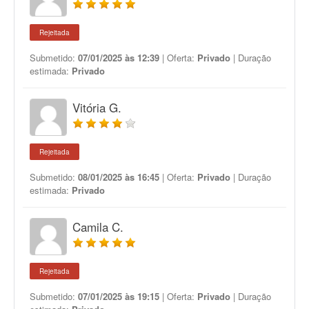
Rejeitada
Submetido:
07/01/2025 às 12:39
| Oferta:
Privado
| Duração
estimada:
Privado
Vitória G.
Rejeitada
Submetido:
08/01/2025 às 16:45
| Oferta:
Privado
| Duração
estimada:
Privado
Camila C.
Rejeitada
Submetido:
07/01/2025 às 19:15
| Oferta:
Privado
| Duração