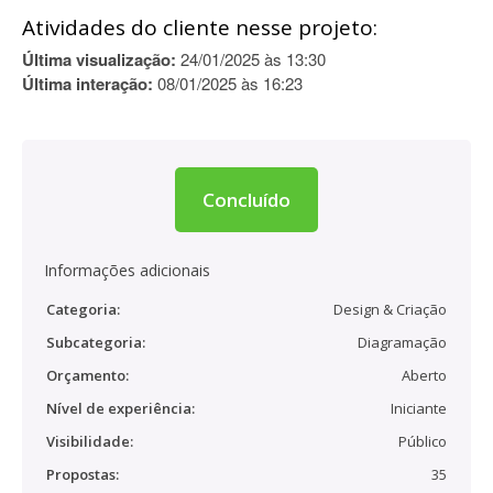
Atividades do cliente nesse projeto:
Última visualização:
24/01/2025 às 13:30
Última interação:
08/01/2025 às 16:23
Concluído
Informações adicionais
Categoria:
Design & Criação
Subcategoria:
Diagramação
Orçamento:
Aberto
Nível de experiência:
Iniciante
Visibilidade:
Público
Propostas:
35