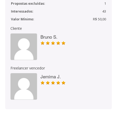
Propostas excluídas:
1
Interessados:
43
Valor Mínimo:
R$ 50,00
Cliente
Bruno S.
Freelancer vencedor
Jemima J.