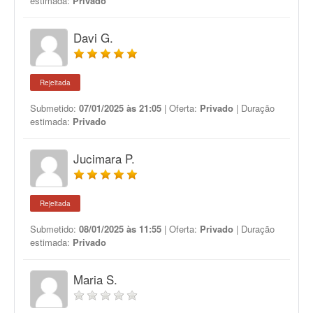
estimada:
Privado
Davi G.
Rejeitada
Submetido:
07/01/2025 às 21:05
| Oferta:
Privado
| Duração
estimada:
Privado
Jucimara P.
Rejeitada
Submetido:
08/01/2025 às 11:55
| Oferta:
Privado
| Duração
estimada:
Privado
Maria S.