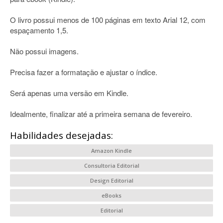
O livro possui menos de 100 páginas em texto Arial 12, com
espaçamento 1,5.
Não possui imagens.
Precisa fazer a formatação e ajustar o índice.
Será apenas uma versão em Kindle.
Idealmente, finalizar até a primeira semana de fevereiro.
Habilidades desejadas:
Amazon Kindle
Consultoria Editorial
Design Editorial
eBooks
Editorial