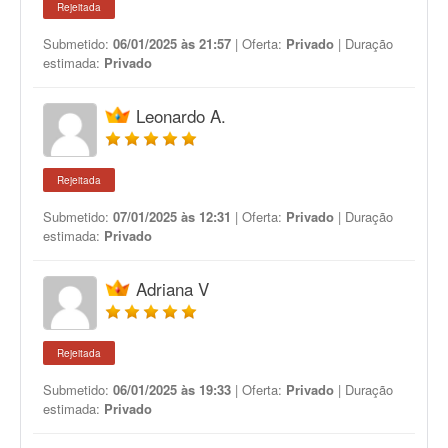
Rejeitada
Submetido:
06/01/2025 às 21:57
| Oferta:
Privado
| Duração
estimada:
Privado
Leonardo A.
Rejeitada
Submetido:
07/01/2025 às 12:31
| Oferta:
Privado
| Duração
estimada:
Privado
Adriana V
Rejeitada
Submetido:
06/01/2025 às 19:33
| Oferta:
Privado
| Duração
estimada:
Privado