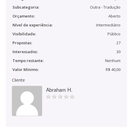
Subcategoria:
Outra - Tradução
Orçamento:
Aberto
Nível de experiência:
Intermediário
Visibilidade:
Público
Propostas:
27
Interessados:
30
Tempo restante:
Nenhum
Valor Mínimo:
R$ 40,00
Cliente
Abraham H.