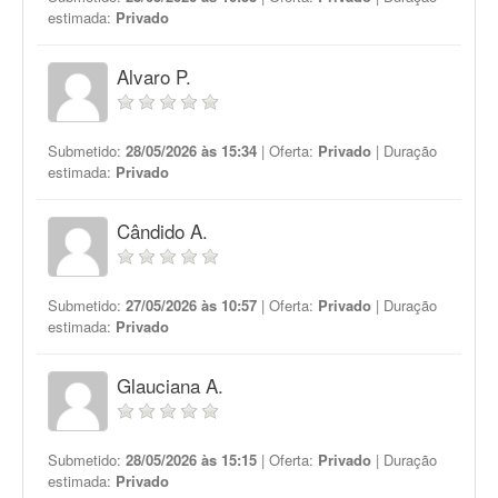
estimada:
Privado
Alvaro P.
Submetido:
28/05/2026 às 15:34
| Oferta:
Privado
| Duração
estimada:
Privado
Cândido A.
Submetido:
27/05/2026 às 10:57
| Oferta:
Privado
| Duração
estimada:
Privado
Glauciana A.
Submetido:
28/05/2026 às 15:15
| Oferta:
Privado
| Duração
estimada:
Privado