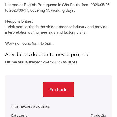
Interpreter English-Portuguese in São Paulo, from 2026/05/26
to 2026/06/17, covering 15 working days.
Responsibilities:
- Visit companies in the air compressor industry and provide
interpretation during meetings and factory visits.
Working hours: 9am to 5pm.
Atividades do cliente nesse projeto:
Última visualização:
26/05/2026 às 00:41
Fechado
Informações adicionais
Categoria:
Tradução