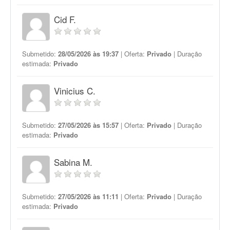
Cid F.
Submetido:
28/05/2026 às 19:37
| Oferta:
Privado
| Duração
estimada:
Privado
Vinicius C.
Submetido:
27/05/2026 às 15:57
| Oferta:
Privado
| Duração
estimada:
Privado
Sabina M.
Submetido:
27/05/2026 às 11:11
| Oferta:
Privado
| Duração
estimada:
Privado