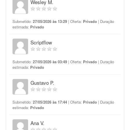
Wesley M.
Submetido:
27/05/2026 às 13:29
| Oferta:
Privado
| Duração
estimada:
Privado
Scriptflow
Submetido:
27/05/2026 às 03:49
| Oferta:
Privado
| Duração
estimada:
Privado
Gustavo P.
Submetido:
27/05/2026 às 17:44
| Oferta:
Privado
| Duração
estimada:
Privado
Ana V.