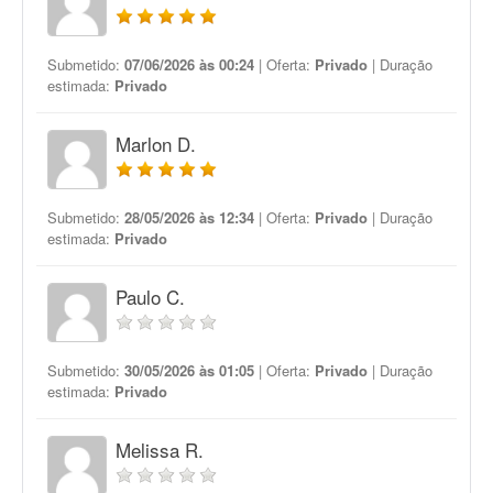
Submetido:
07/06/2026 às 00:24
| Oferta:
Privado
| Duração
estimada:
Privado
Marlon D.
Submetido:
28/05/2026 às 12:34
| Oferta:
Privado
| Duração
estimada:
Privado
Paulo C.
Submetido:
30/05/2026 às 01:05
| Oferta:
Privado
| Duração
estimada:
Privado
Melissa R.