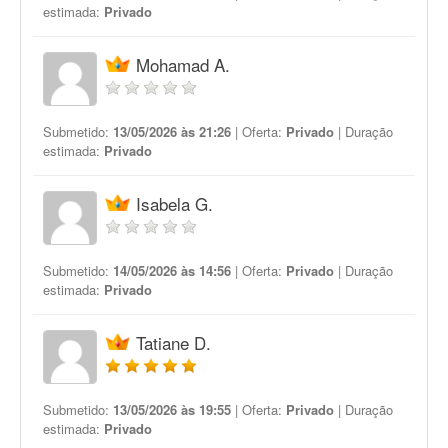
estimada:
Privado
Mohamad A.
Submetido:
13/05/2026 às 21:26
| Oferta:
Privado
| Duração
estimada:
Privado
Isabela G.
Submetido:
14/05/2026 às 14:56
| Oferta:
Privado
| Duração
estimada:
Privado
Tatiane D.
Submetido:
13/05/2026 às 19:55
| Oferta:
Privado
| Duração
estimada:
Privado