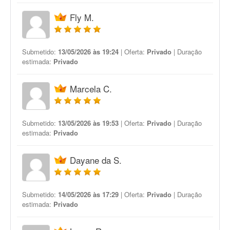
Fly M.
Submetido:
13/05/2026 às 19:24
| Oferta:
Privado
| Duração
estimada:
Privado
Marcela C.
Submetido:
13/05/2026 às 19:53
| Oferta:
Privado
| Duração
estimada:
Privado
Dayane da S.
Submetido:
14/05/2026 às 17:29
| Oferta:
Privado
| Duração
estimada:
Privado