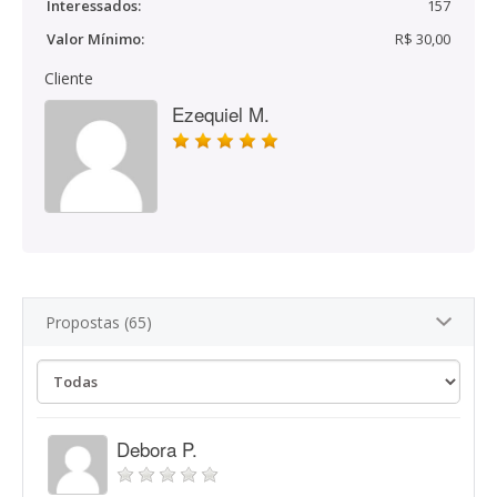
Interessados:
157
Valor Mínimo:
R$ 30,00
Cliente
Ezequiel M.
Propostas (65)
Debora P.