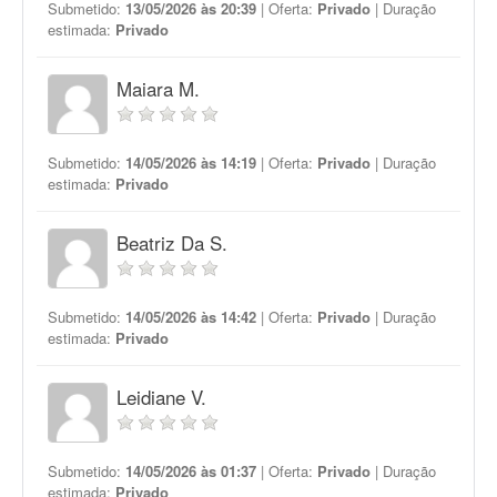
Submetido:
13/05/2026 às 20:39
| Oferta:
Privado
| Duração
estimada:
Privado
Maiara M.
Submetido:
14/05/2026 às 14:19
| Oferta:
Privado
| Duração
estimada:
Privado
Beatriz Da S.
Submetido:
14/05/2026 às 14:42
| Oferta:
Privado
| Duração
estimada:
Privado
Leidiane V.
Submetido:
14/05/2026 às 01:37
| Oferta:
Privado
| Duração
estimada:
Privado