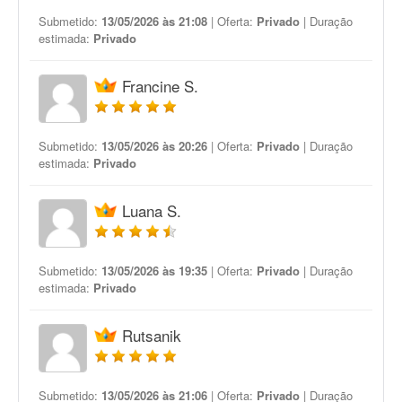
Submetido:
13/05/2026 às 21:08
| Oferta:
Privado
| Duração
estimada:
Privado
Francine S.
Submetido:
13/05/2026 às 20:26
| Oferta:
Privado
| Duração
estimada:
Privado
Luana S.
Submetido:
13/05/2026 às 19:35
| Oferta:
Privado
| Duração
estimada:
Privado
Rutsanik
Submetido:
13/05/2026 às 21:06
| Oferta:
Privado
| Duração