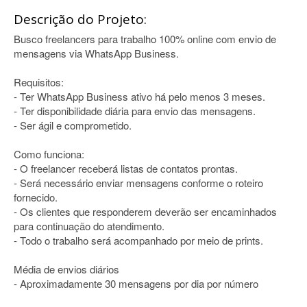
Descrição do Projeto:
Busco freelancers para trabalho 100% online com envio de
mensagens via WhatsApp Business.
Requisitos:
- Ter WhatsApp Business ativo há pelo menos 3 meses.
- Ter disponibilidade diária para envio das mensagens.
- Ser ágil e comprometido.
Como funciona:
- O freelancer receberá listas de contatos prontas.
- Será necessário enviar mensagens conforme o roteiro
fornecido.
- Os clientes que responderem deverão ser encaminhados
para continuação do atendimento.
- Todo o trabalho será acompanhado por meio de prints.
Média de envios diários
- Aproximadamente 30 mensagens por dia por número