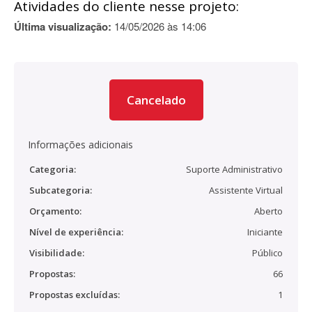
Atividades do cliente nesse projeto:
Última visualização:
14/05/2026 às 14:06
Cancelado
Informações adicionais
Categoria:
Suporte Administrativo
Subcategoria:
Assistente Virtual
Orçamento:
Aberto
Nível de experiência:
Iniciante
Visibilidade:
Público
Propostas:
66
Propostas excluídas:
1