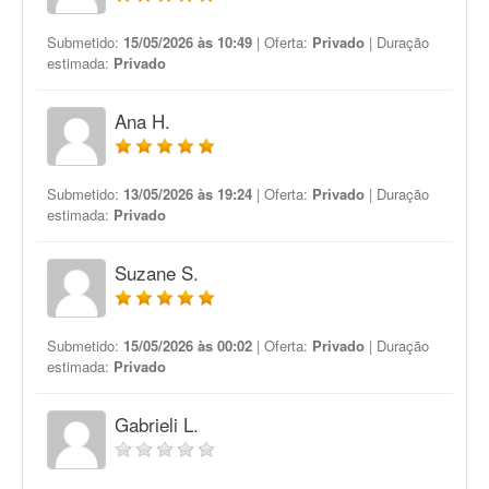
Submetido:
15/05/2026 às 10:49
| Oferta:
Privado
| Duração
estimada:
Privado
Ana H.
Submetido:
13/05/2026 às 19:24
| Oferta:
Privado
| Duração
estimada:
Privado
Suzane S.
Submetido:
15/05/2026 às 00:02
| Oferta:
Privado
| Duração
estimada:
Privado
Gabrieli L.