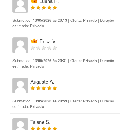
Luana R.
Submetido:
13/05/2026 às 20:13
| Oferta:
Privado
| Duração
estimada:
Privado
Erica V.
Submetido:
13/05/2026 às 20:31
| Oferta:
Privado
| Duração
estimada:
Privado
Augusto A.
Submetido:
13/05/2026 às 20:59
| Oferta:
Privado
| Duração
estimada:
Privado
Taiane S.