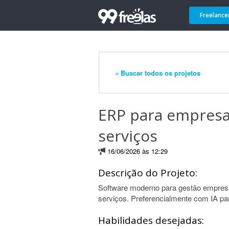
Freelance
« Buscar todos os projetos
ERP para empresa
serviços
16/06/2026 às 12:29
Descrição do Projeto:
Software moderno para gestão empres
serviços. Preferencialmente com IA par
Habilidades desejadas: