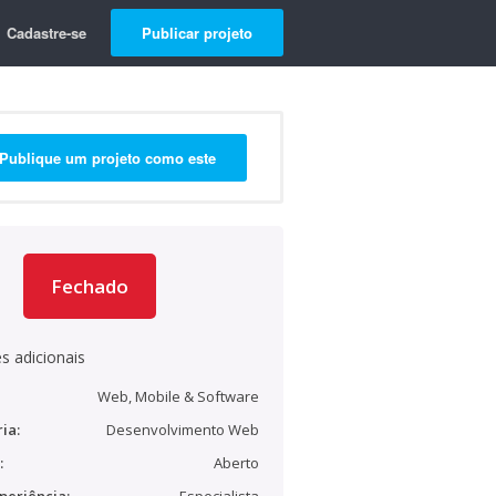
Cadastre-se
Publicar projeto
Publique um projeto como este
Fechado
s adicionais
Web, Mobile & Software
ia:
Desenvolvimento Web
:
Aberto