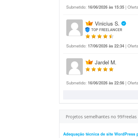
Submetido:
16/06/2026 às 15:35
| Ofert
Vinicius S.
TOP FREELANCER
Submetido:
17/06/2026 às 22:34
| Ofert
Jardel M.
Submetido:
16/06/2026 às 22:56
| Ofert
Projetos semelhantes no 99Freelas
Adequação técnica de site WordPress 