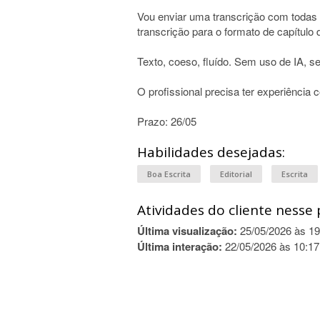
Vou enviar uma transcrição com todas 
transcrição para o formato de capítulo d
Texto, coeso, fluído. Sem uso de IA, s
O profissional precisa ter experiência c
Prazo: 26/05
Habilidades desejadas:
Boa Escrita
Editorial
Escrita
Atividades do cliente nesse 
Última visualização:
25/05/2026 às 19
Última interação:
22/05/2026 às 10:17