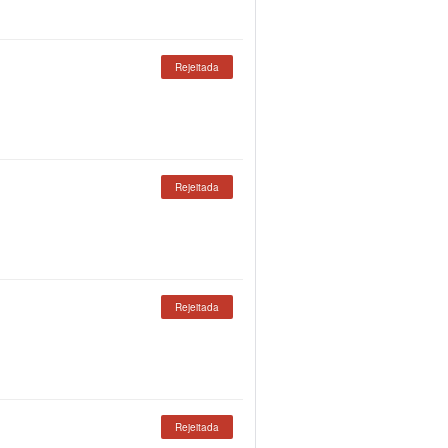
Rejeitada
Rejeitada
Rejeitada
Rejeitada