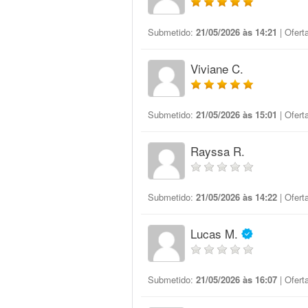
Submetido:
21/05/2026 às 14:21
| Ofert
Viviane C.
Submetido:
21/05/2026 às 15:01
| Ofert
Rayssa R.
Submetido:
21/05/2026 às 14:22
| Ofert
Lucas M.
Submetido:
21/05/2026 às 16:07
| Ofert