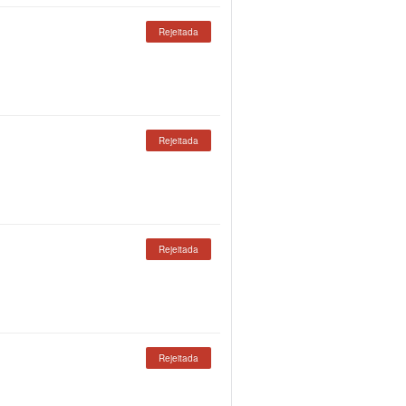
Rejeitada
Rejeitada
Rejeitada
Rejeitada