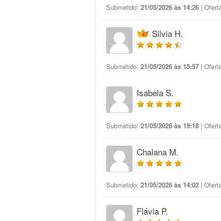
Submetido:
21/05/2026 às 14:26
| Ofert
Silvia H.
Submetido:
21/05/2026 às 15:57
| Ofert
Isabela S.
Submetido:
21/05/2026 às 19:18
| Ofert
Chalana M.
Submetido:
21/05/2026 às 14:02
| Ofert
Flávia P.