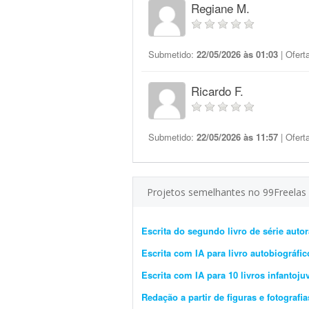
Regiane M.
Submetido:
22/05/2026 às 01:03
| Ofert
Ricardo F.
Submetido:
22/05/2026 às 11:57
| Ofert
Projetos semelhantes no 99Freelas
Escrita do segundo livro de série autor
Escrita com IA para livro autobiográfic
Escrita com IA para 10 livros infantoju
Redação a partir de figuras e fotografi