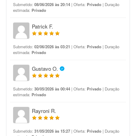
Submetido:
08/06/2026 às 20:14
| Oferta:
Privado
| Duração
estimada:
Privado
Patrick F.
Submetido:
02/06/2026 às 03:21
| Oferta:
Privado
| Duração
estimada:
Privado
Gustavo O.
Submetido:
30/05/2026 às 00:44
| Oferta:
Privado
| Duração
estimada:
Privado
Rayroni R.
Submetido:
31/05/2026 às 15:27
| Oferta:
Privado
| Duração