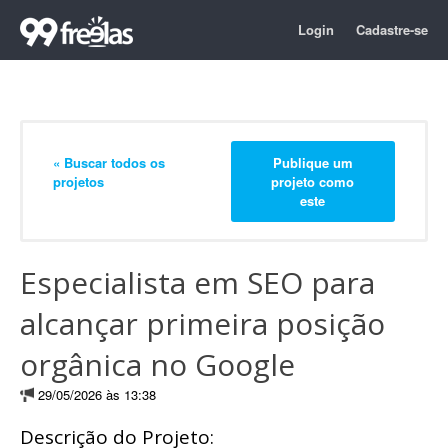
Login
Cadastre-se
« Buscar todos os
Publique um
projetos
projeto como
este
Especialista em SEO para
alcançar primeira posição
orgânica no Google
29/05/2026 às 13:38
Descrição do Projeto: