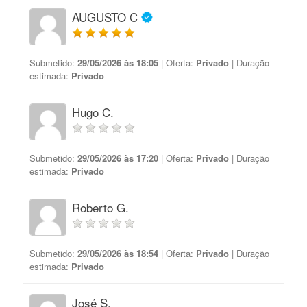
AUGUSTO C
Submetido:
29/05/2026 às 18:05
| Oferta:
Privado
| Duração
estimada:
Privado
Hugo C.
Submetido:
29/05/2026 às 17:20
| Oferta:
Privado
| Duração
estimada:
Privado
Roberto G.
Submetido:
29/05/2026 às 18:54
| Oferta:
Privado
| Duração
estimada:
Privado
José S.