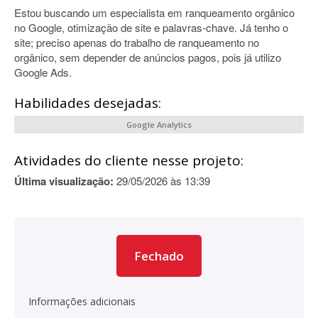
Estou buscando um especialista em ranqueamento orgânico
no Google, otimização de site e palavras-chave. Já tenho o
site; preciso apenas do trabalho de ranqueamento no
orgânico, sem depender de anúncios pagos, pois já utilizo
Google Ads.
Habilidades desejadas:
Google Analytics
Atividades do cliente nesse projeto:
Última visualização:
29/05/2026 às 13:39
Fechado
Informações adicionais