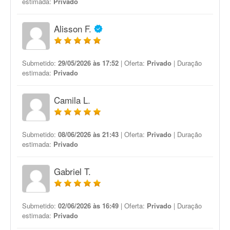
estimada:
Privado
Alisson F.
Submetido:
29/05/2026 às 17:52
| Oferta:
Privado
| Duração
estimada:
Privado
Camila L.
Submetido:
08/06/2026 às 21:43
| Oferta:
Privado
| Duração
estimada:
Privado
Gabriel T.
Submetido:
02/06/2026 às 16:49
| Oferta:
Privado
| Duração
estimada:
Privado