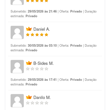
Submetido:
29/05/2026 às 21:46
| Oferta:
Privado
| Duração
estimada:
Privado
Daniel A.
Submetido:
30/05/2026 às 03:10
| Oferta:
Privado
| Duração
estimada:
Privado
B-Sides M.
Submetido:
29/05/2026 às 17:41
| Oferta:
Privado
| Duração
estimada:
Privado
Danilo M.