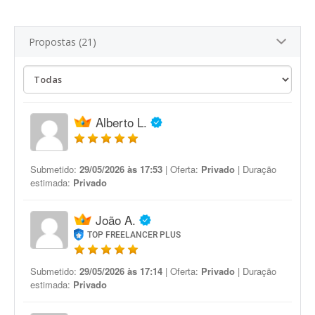
Propostas (21)
Alberto L.
Submetido:
29/05/2026 às 17:53
| Oferta:
Privado
| Duração
estimada:
Privado
João A.
TOP FREELANCER PLUS
Submetido:
29/05/2026 às 17:14
| Oferta:
Privado
| Duração
estimada:
Privado