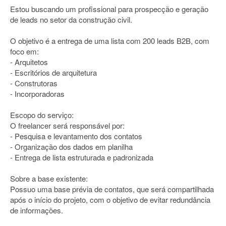
Estou buscando um profissional para prospecção e geração
de leads no setor da construção civil.
O objetivo é a entrega de uma lista com 200 leads B2B, com
foco em:
- Arquitetos
- Escritórios de arquitetura
- Construtoras
- Incorporadoras
Escopo do serviço:
O freelancer será responsável por:
- Pesquisa e levantamento dos contatos
- Organização dos dados em planilha
- Entrega de lista estruturada e padronizada
Sobre a base existente:
Possuo uma base prévia de contatos, que será compartilhada
após o início do projeto, com o objetivo de evitar redundância
de informações.