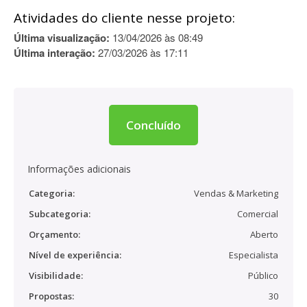
Atividades do cliente nesse projeto:
Última visualização:
13/04/2026 às 08:49
Última interação:
27/03/2026 às 17:11
Concluído
Informações adicionais
Categoria:
Vendas & Marketing
Subcategoria:
Comercial
Orçamento:
Aberto
Nível de experiência:
Especialista
Visibilidade:
Público
Propostas:
30