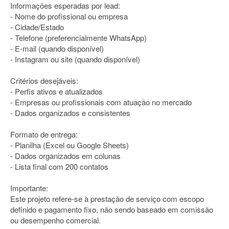
Informações esperadas por lead:
- Nome do profissional ou empresa
- Cidade/Estado
- Telefone (preferencialmente WhatsApp)
- E-mail (quando disponível)
- Instagram ou site (quando disponível)
Critérios desejáveis:
- Perfis ativos e atualizados
- Empresas ou profissionais com atuação no mercado
- Dados organizados e consistentes
Formato de entrega:
- Planilha (Excel ou Google Sheets)
- Dados organizados em colunas
- Lista final com 200 contatos
Importante:
Este projeto refere-se à prestação de serviço com escopo
definido e pagamento fixo, não sendo baseado em comissão
ou desempenho comercial.