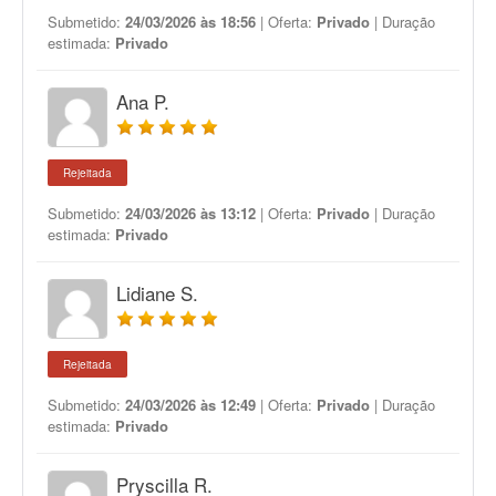
Submetido:
24/03/2026 às 18:56
| Oferta:
Privado
| Duração
estimada:
Privado
Ana P.
Rejeitada
Submetido:
24/03/2026 às 13:12
| Oferta:
Privado
| Duração
estimada:
Privado
Lidiane S.
Rejeitada
Submetido:
24/03/2026 às 12:49
| Oferta:
Privado
| Duração
estimada:
Privado
Pryscilla R.