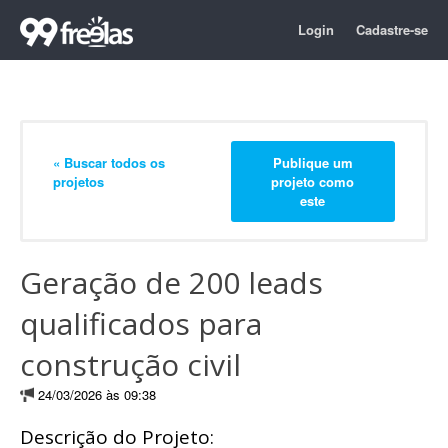
Login
Cadastre-se
« Buscar todos os
Publique um
projetos
projeto como
este
Geração de 200 leads
qualificados para
construção civil
24/03/2026 às 09:38
Descrição do Projeto: