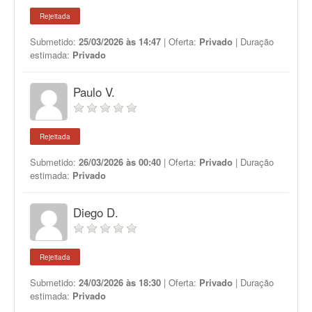
Rejeitada
Submetido:
25/03/2026 às 14:47
| Oferta:
Privado
| Duração
estimada:
Privado
Paulo V.
Rejeitada
Submetido:
26/03/2026 às 00:40
| Oferta:
Privado
| Duração
estimada:
Privado
Diego D.
Rejeitada
Submetido:
24/03/2026 às 18:30
| Oferta:
Privado
| Duração
estimada:
Privado