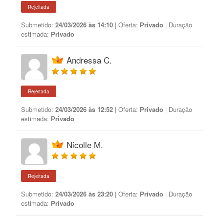
Rejeitada
Submetido:
24/03/2026 às 14:10
| Oferta:
Privado
| Duração
estimada:
Privado
Andressa C.
Rejeitada
Submetido:
24/03/2026 às 12:52
| Oferta:
Privado
| Duração
estimada:
Privado
Nicolle M.
Rejeitada
Submetido:
24/03/2026 às 23:20
| Oferta:
Privado
| Duração
estimada:
Privado