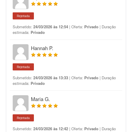
Rejeitada
Submetido:
24/03/2026 às 12:54
| Oferta:
Privado
| Duração
estimada:
Privado
Hannah P.
Rejeitada
Submetido:
24/03/2026 às 13:33
| Oferta:
Privado
| Duração
estimada:
Privado
Maria G.
Rejeitada
Submetido:
24/03/2026 às 12:42
| Oferta:
Privado
| Duração