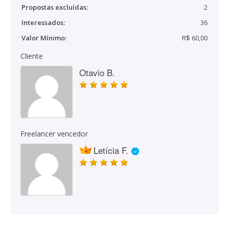
Propostas excluídas:
2
Interessados:
36
Valor Mínimo:
R$ 60,00
Cliente
Otavio B.
Freelancer vencedor
Letícia F.