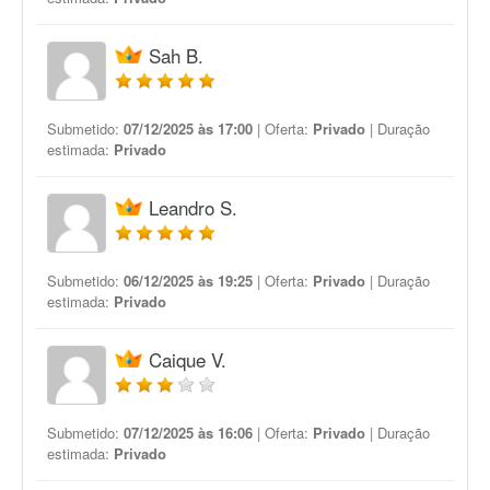
Sah B.
Submetido:
07/12/2025 às 17:00
| Oferta:
Privado
| Duração
estimada:
Privado
Leandro S.
Submetido:
06/12/2025 às 19:25
| Oferta:
Privado
| Duração
estimada:
Privado
Caique V.
Submetido:
07/12/2025 às 16:06
| Oferta:
Privado
| Duração
estimada:
Privado