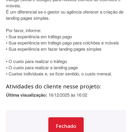
móveis.
É um diferencial se o gestor ou agência oferecer a criação de
landing pages simples.
Por favor, informe:
• Sua experiência em tráfego pago
• Sua experiência em tráfego pago para colchões e móveis
• Sua experiência em fazer landing pages simples
• O custo para realizar o tráfego
• O custo para realizar a landing page
• Custos individuais e, se fizer sentido, o custo mensal.
Atividades do cliente nesse projeto:
Última visualização:
16/12/2025 às 16:02
Fechado