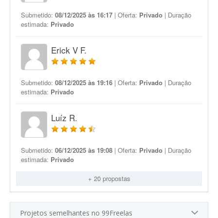
Submetido:
08/12/2025 às 16:17
| Oferta:
Privado
| Duração
estimada:
Privado
Erick V F.
Submetido:
08/12/2025 às 19:16
| Oferta:
Privado
| Duração
estimada:
Privado
Luíz R.
Submetido:
06/12/2025 às 19:08
| Oferta:
Privado
| Duração
estimada:
Privado
+ 20 propostas
Projetos semelhantes no 99Freelas