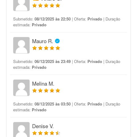
Submetido:
08/12/2025 às 22:50
| Oferta:
Privado
| Duração
estimada:
Privado
Mauro R.
Submetido:
06/12/2025 às 23:49
| Oferta:
Privado
| Duração
estimada:
Privado
Melina M.
Submetido:
08/12/2025 às 03:50
| Oferta:
Privado
| Duração
estimada:
Privado
Denise V.