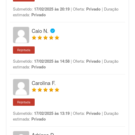
Submetido:
17/02/2025 às 20:19
| Oferta:
Privado
| Duração
estimada:
Privado
Caio N.
Rejeitada
Submetido:
17/02/2025 às 14:58
| Oferta:
Privado
| Duração
estimada:
Privado
Carolina F.
Rejeitada
Submetido:
17/02/2025 às 13:19
| Oferta:
Privado
| Duração
estimada:
Privado
Adriana D.