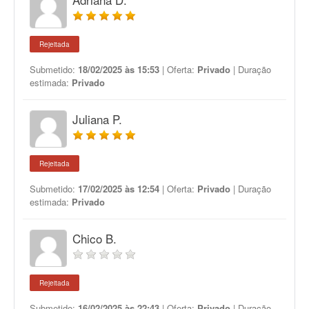
Rejeitada
Submetido:
18/02/2025 às 15:53
| Oferta:
Privado
| Duração
estimada:
Privado
Juliana P.
Rejeitada
Submetido:
17/02/2025 às 12:54
| Oferta:
Privado
| Duração
estimada:
Privado
Chico B.
Rejeitada
Submetido:
16/02/2025 às 22:43
| Oferta:
Privado
| Duração