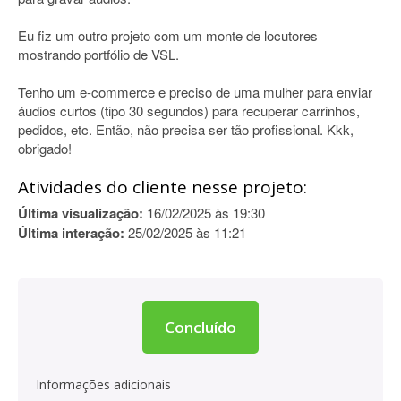
Eu fiz um outro projeto com um monte de locutores
mostrando portfólio de VSL.
Tenho um e-commerce e preciso de uma mulher para enviar
áudios curtos (tipo 30 segundos) para recuperar carrinhos,
pedidos, etc. Então, não precisa ser tão profissional. Kkk,
obrigado!
Atividades do cliente nesse projeto:
Última visualização:
16/02/2025 às 19:30
Última interação:
25/02/2025 às 11:21
Concluído
Informações adicionais