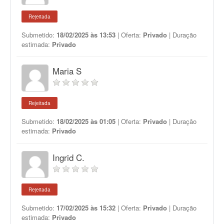
Rejeitada
Submetido:
18/02/2025 às 13:53
| Oferta:
Privado
| Duração
estimada:
Privado
Maria S
Rejeitada
Submetido:
18/02/2025 às 01:05
| Oferta:
Privado
| Duração
estimada:
Privado
Ingrid C.
Rejeitada
Submetido:
17/02/2025 às 15:32
| Oferta:
Privado
| Duração
estimada:
Privado