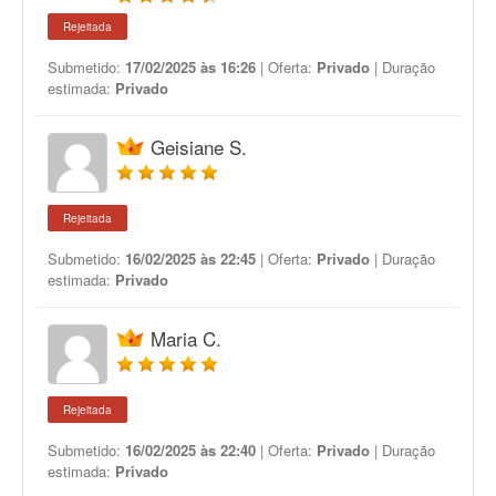
Rejeitada
Submetido:
17/02/2025 às 16:26
| Oferta:
Privado
| Duração
estimada:
Privado
Geisiane S.
Rejeitada
Submetido:
16/02/2025 às 22:45
| Oferta:
Privado
| Duração
estimada:
Privado
Maria C.
Rejeitada
Submetido:
16/02/2025 às 22:40
| Oferta:
Privado
| Duração
estimada:
Privado