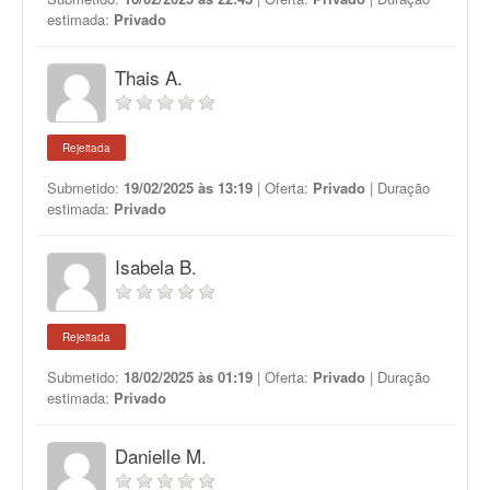
estimada:
Privado
Thais A.
Rejeitada
Submetido:
19/02/2025 às 13:19
| Oferta:
Privado
| Duração
estimada:
Privado
Isabela B.
Rejeitada
Submetido:
18/02/2025 às 01:19
| Oferta:
Privado
| Duração
estimada:
Privado
Danielle M.