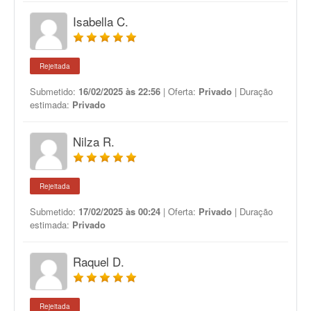
Isabella C.
Rejeitada
Submetido:
16/02/2025 às 22:56
| Oferta:
Privado
| Duração
estimada:
Privado
Nilza R.
Rejeitada
Submetido:
17/02/2025 às 00:24
| Oferta:
Privado
| Duração
estimada:
Privado
Raquel D.
Rejeitada