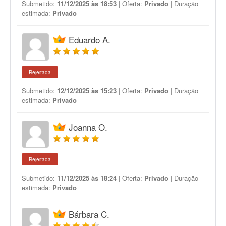
Submetido:
11/12/2025 às 18:53
| Oferta:
Privado
| Duração
estimada:
Privado
Eduardo A.
Rejeitada
Submetido:
12/12/2025 às 15:23
| Oferta:
Privado
| Duração
estimada:
Privado
Joanna O.
Rejeitada
Submetido:
11/12/2025 às 18:24
| Oferta:
Privado
| Duração
estimada:
Privado
Bárbara C.