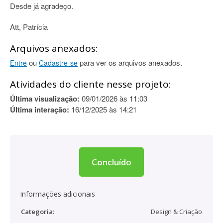
Desde já agradeço.
Att, Patrícia
Arquivos anexados:
ou
para ver os arquivos anexados.
Entre
Cadastre-se
Atividades do cliente nesse projeto:
Última visualização:
09/01/2026 às 11:03
Última interação:
16/12/2025 às 14:21
Concluído
Informações adicionais
Categoria:
Design & Criação