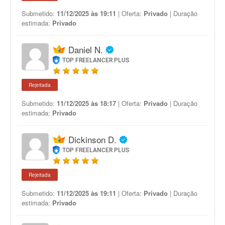
Submetido:
11/12/2025 às 19:11
| Oferta:
Privado
| Duração
estimada:
Privado
Daniel N.
TOP FREELANCER PLUS
Rejeitada
Submetido:
11/12/2025 às 18:17
| Oferta:
Privado
| Duração
estimada:
Privado
Dickinson D.
TOP FREELANCER PLUS
Rejeitada
Submetido:
11/12/2025 às 19:11
| Oferta:
Privado
| Duração
estimada:
Privado