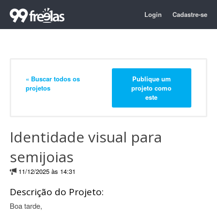
Login
Cadastre-se
« Buscar todos os
Publique um
projetos
projeto como
este
Identidade visual para
semijoias
11/12/2025 às 14:31
Descrição do Projeto:
Boa tarde,