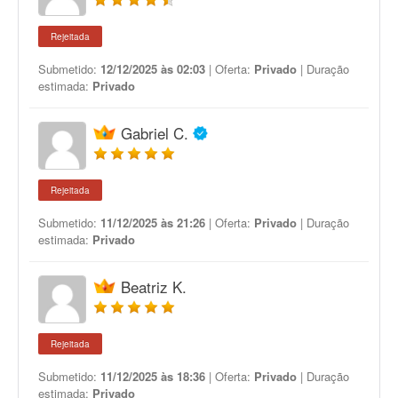
Rejeitada
Submetido:
12/12/2025 às 02:03
| Oferta:
Privado
| Duração
estimada:
Privado
Gabriel C.
Rejeitada
Submetido:
11/12/2025 às 21:26
| Oferta:
Privado
| Duração
estimada:
Privado
Beatriz K.
Rejeitada
Submetido:
11/12/2025 às 18:36
| Oferta:
Privado
| Duração
estimada:
Privado