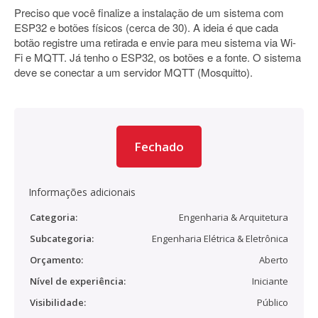
Preciso que você finalize a instalação de um sistema com
ESP32 e botões físicos (cerca de 30). A ideia é que cada
botão registre uma retirada e envie para meu sistema via Wi-
Fi e MQTT. Já tenho o ESP32, os botões e a fonte. O sistema
deve se conectar a um servidor MQTT (Mosquitto).
Fechado
Informações adicionais
Categoria:
Engenharia & Arquitetura
Subcategoria:
Engenharia Elétrica & Eletrônica
Orçamento:
Aberto
Nível de experiência:
Iniciante
Visibilidade:
Público