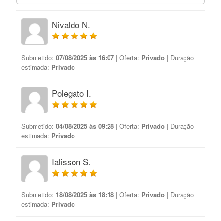
Nivaldo N.
Submetido:
07/08/2025 às 16:07
| Oferta:
Privado
| Duração
estimada:
Privado
Polegato I.
Submetido:
04/08/2025 às 09:28
| Oferta:
Privado
| Duração
estimada:
Privado
Ialisson S.
Submetido:
18/08/2025 às 18:18
| Oferta:
Privado
| Duração
estimada:
Privado