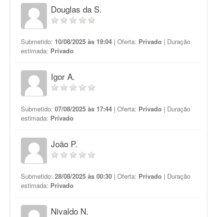
Douglas da S.
Submetido:
10/08/2025 às 19:04
| Oferta:
Privado
| Duração
estimada:
Privado
Igor A.
Submetido:
07/08/2025 às 17:44
| Oferta:
Privado
| Duração
estimada:
Privado
João P.
Submetido:
28/08/2025 às 00:30
| Oferta:
Privado
| Duração
estimada:
Privado
Nivaldo N.