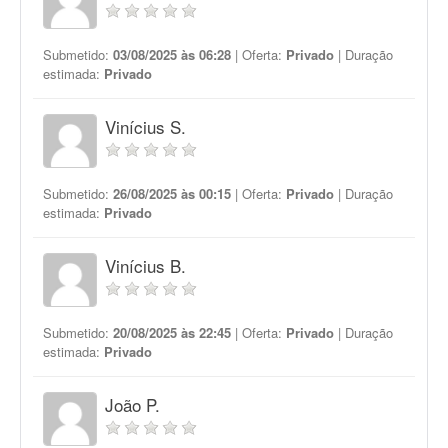
Submetido:
03/08/2025 às 06:28
| Oferta:
Privado
| Duração
estimada:
Privado
Vinícius S.
Submetido:
26/08/2025 às 00:15
| Oferta:
Privado
| Duração
estimada:
Privado
Vinícius B.
Submetido:
20/08/2025 às 22:45
| Oferta:
Privado
| Duração
estimada:
Privado
João P.