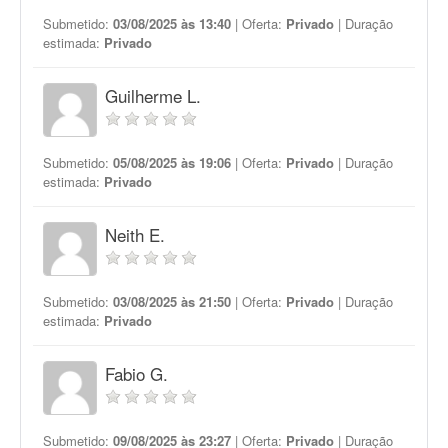
Submetido:
03/08/2025 às 13:40
| Oferta:
Privado
| Duração
estimada:
Privado
Guilherme L.
Submetido:
05/08/2025 às 19:06
| Oferta:
Privado
| Duração
estimada:
Privado
Neith E.
Submetido:
03/08/2025 às 21:50
| Oferta:
Privado
| Duração
estimada:
Privado
Fabio G.
Submetido:
09/08/2025 às 23:27
| Oferta:
Privado
| Duração