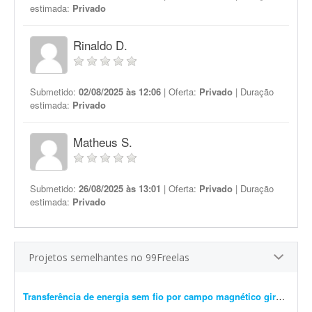
estimada:
Privado
Rinaldo D.
Submetido:
02/08/2025 às 12:06
| Oferta:
Privado
| Duração
estimada:
Privado
Matheus S.
Submetido:
26/08/2025 às 13:01
| Oferta:
Privado
| Duração
estimada:
Privado
Projetos semelhantes no 99Freelas
Transferência de energia sem fio por campo magnético girante trifásico