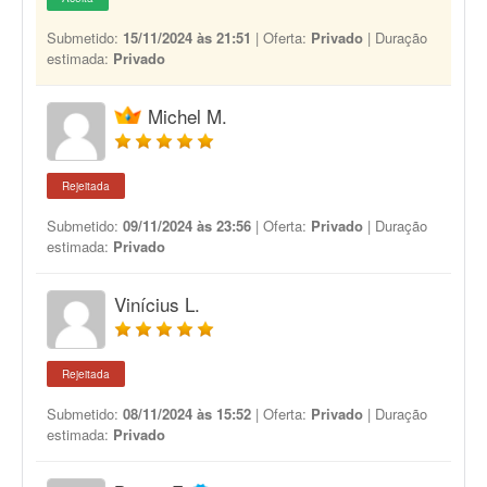
Submetido:
15/11/2024 às 21:51
| Oferta:
Privado
| Duração
estimada:
Privado
Michel M.
Rejeitada
Submetido:
09/11/2024 às 23:56
| Oferta:
Privado
| Duração
estimada:
Privado
Vinícius L.
Rejeitada
Submetido:
08/11/2024 às 15:52
| Oferta:
Privado
| Duração
estimada:
Privado