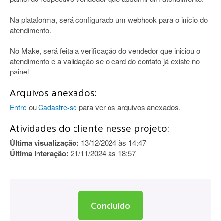
Na plataforma, será configurado um webhook para o início do
atendimento.
No Make, será feita a verificação do vendedor que iniciou o
atendimento e a validação se o card do contato já existe no
painel.
Arquivos anexados:
ou
para ver os arquivos anexados.
Entre
Cadastre-se
Atividades do cliente nesse projeto:
Última visualização:
13/12/2024 às 14:47
Última interação:
21/11/2024 às 18:57
Concluído