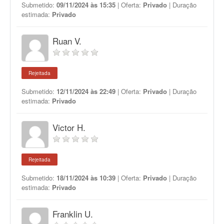
Submetido:
09/11/2024 às 15:35
| Oferta:
Privado
| Duração
estimada:
Privado
Ruan V.
Rejeitada
Submetido:
12/11/2024 às 22:49
| Oferta:
Privado
| Duração
estimada:
Privado
Victor H.
Rejeitada
Submetido:
18/11/2024 às 10:39
| Oferta:
Privado
| Duração
estimada:
Privado
Franklin U.