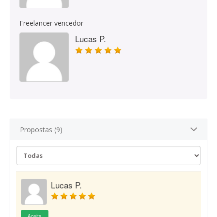
Freelancer vencedor
Lucas P.
Propostas (9)
Lucas P.
Aceita