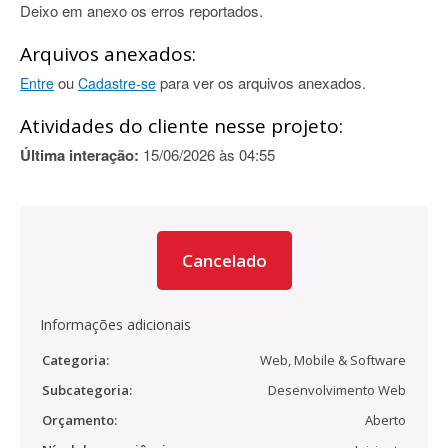
Deixo em anexo os erros reportados.
Arquivos anexados:
ou
para ver os arquivos anexados.
Entre
Cadastre-se
Atividades do cliente nesse projeto:
Última interação:
15/06/2026 às 04:55
Cancelado
Informações adicionais
Categoria:
Web, Mobile & Software
Subcategoria:
Desenvolvimento Web
Orçamento:
Aberto