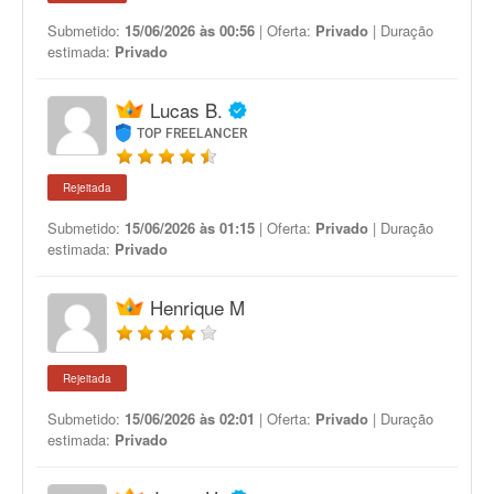
Submetido:
15/06/2026 às 00:56
| Oferta:
Privado
| Duração
estimada:
Privado
Lucas B.
TOP FREELANCER
Rejeitada
Submetido:
15/06/2026 às 01:15
| Oferta:
Privado
| Duração
estimada:
Privado
Henrique M
Rejeitada
Submetido:
15/06/2026 às 02:01
| Oferta:
Privado
| Duração
estimada:
Privado