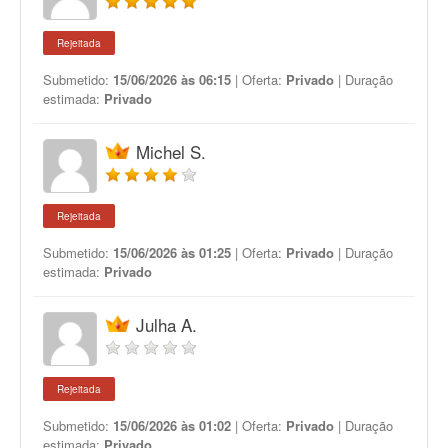
Rejeitada
Submetido:
15/06/2026 às 06:15
| Oferta:
Privado
| Duração
estimada:
Privado
Michel S.
Rejeitada
Submetido:
15/06/2026 às 01:25
| Oferta:
Privado
| Duração
estimada:
Privado
Julha A.
Rejeitada
Submetido:
15/06/2026 às 01:02
| Oferta:
Privado
| Duração
estimada:
Privado