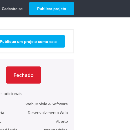
Cadastre-se
Publicar projeto
Publique um projeto como este
Fechado
s adicionais
Web, Mobile & Software
ia:
Desenvolvimento Web
:
Aberto