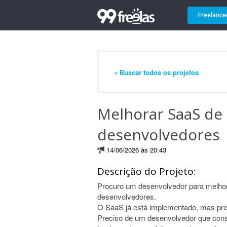
Freelance
« Buscar todos os projetos
Melhorar SaaS de
desenvolvedores
14/06/2026 às 20:43
Descrição do Projeto:
Procuro um desenvolvedor para melho
desenvolvedores.
O SaaS já está implementado, mas pre
Preciso de um desenvolvedor que consi