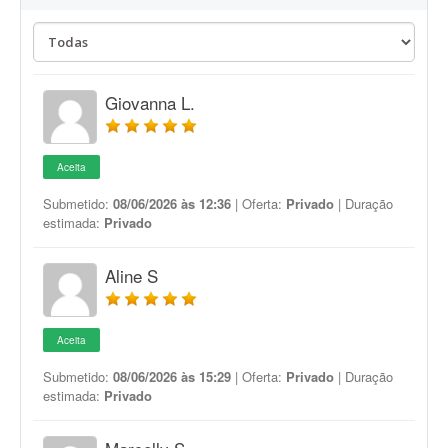
Giovanna L.
Aceita
Submetido:
08/06/2026 às 12:36
| Oferta:
Privado
| Duração
estimada:
Privado
Aline S
Aceita
Submetido:
08/06/2026 às 15:29
| Oferta:
Privado
| Duração
estimada:
Privado