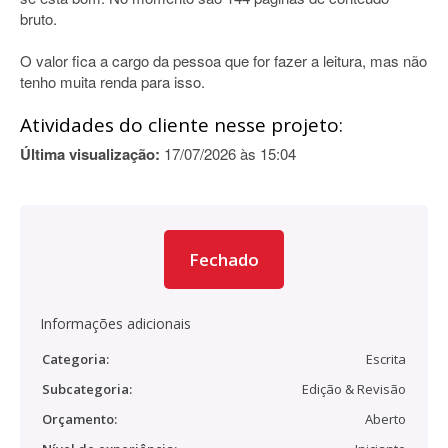
bruto.
O valor fica a cargo da pessoa que for fazer a leitura, mas não
tenho muita renda para isso.
Atividades do cliente nesse projeto:
Última visualização:
17/07/2026 às 15:04
Fechado
Informações adicionais
Categoria:
Escrita
Subcategoria:
Edição & Revisão
Orçamento:
Aberto