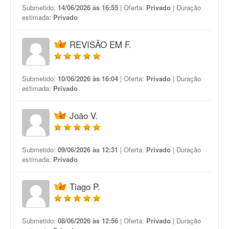
Submetido:
14/06/2026 às 16:55
| Oferta:
Privado
| Duração
estimada:
Privado
REVISÃO EM F.
Submetido:
10/06/2026 às 16:04
| Oferta:
Privado
| Duração
estimada:
Privado
João V.
Submetido:
09/06/2026 às 12:31
| Oferta:
Privado
| Duração
estimada:
Privado
Tiago P.
Submetido:
08/06/2026 às 12:56
| Oferta:
Privado
| Duração