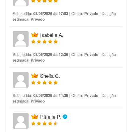
Submetido:
08/06/2026 às 17:03
| Oferta:
Privado
| Duração
estimada:
Privado
Isabella A.
Submetido:
08/06/2026 às 12:36
| Oferta:
Privado
| Duração
estimada:
Privado
Sheila C.
Submetido:
08/06/2026 às 14:36
| Oferta:
Privado
| Duração
estimada:
Privado
Ritíelle P.