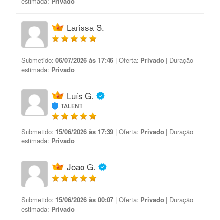
estimada:
Privado
Larissa S.
Submetido:
06/07/2026 às 17:46
| Oferta:
Privado
| Duração
estimada:
Privado
Luís G.
TALENT
Submetido:
15/06/2026 às 17:39
| Oferta:
Privado
| Duração
estimada:
Privado
João G.
Submetido:
15/06/2026 às 00:07
| Oferta:
Privado
| Duração
estimada:
Privado