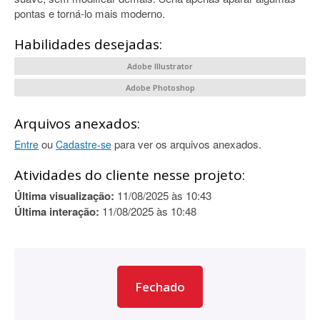
pontas e torná-lo mais moderno.
Habilidades desejadas:
Adobe Illustrator
Adobe Photoshop
Arquivos anexados:
ou
para ver os arquivos anexados.
Entre
Cadastre-se
Atividades do cliente nesse projeto:
Última visualização:
11/08/2025 às 10:43
Última interação:
11/08/2025 às 10:48
Fechado