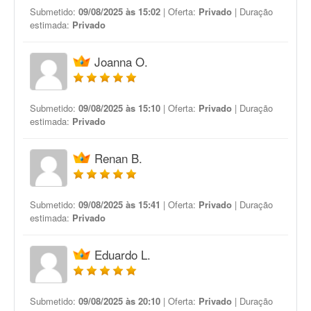
Submetido:
09/08/2025 às 15:02
| Oferta:
Privado
| Duração
estimada:
Privado
Joanna O.
Submetido:
09/08/2025 às 15:10
| Oferta:
Privado
| Duração
estimada:
Privado
Renan B.
Submetido:
09/08/2025 às 15:41
| Oferta:
Privado
| Duração
estimada:
Privado
Eduardo L.
Submetido:
09/08/2025 às 20:10
| Oferta:
Privado
| Duração