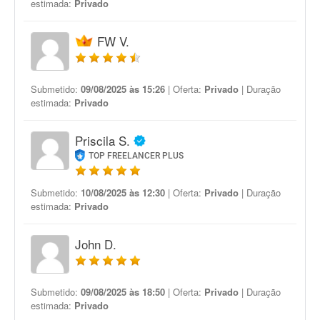
estimada:
Privado
FW V.
Submetido:
09/08/2025 às 15:26
| Oferta:
Privado
| Duração
estimada:
Privado
Priscila S.
TOP FREELANCER PLUS
Submetido:
10/08/2025 às 12:30
| Oferta:
Privado
| Duração
estimada:
Privado
John D.
Submetido:
09/08/2025 às 18:50
| Oferta:
Privado
| Duração
estimada:
Privado