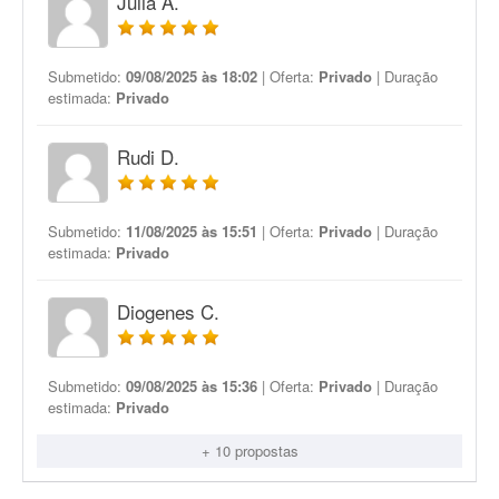
Julia A.
Submetido:
09/08/2025 às 18:02
| Oferta:
Privado
| Duração
estimada:
Privado
Rudi D.
Submetido:
11/08/2025 às 15:51
| Oferta:
Privado
| Duração
estimada:
Privado
Diogenes C.
Submetido:
09/08/2025 às 15:36
| Oferta:
Privado
| Duração
estimada:
Privado
+ 10 propostas