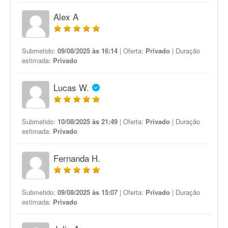
Alex A
Submetido:
09/08/2025 às 16:14
| Oferta:
Privado
| Duração
estimada:
Privado
Lucas W.
Submetido:
10/08/2025 às 21:49
| Oferta:
Privado
| Duração
estimada:
Privado
Fernanda H.
Submetido:
09/08/2025 às 15:07
| Oferta:
Privado
| Duração
estimada:
Privado