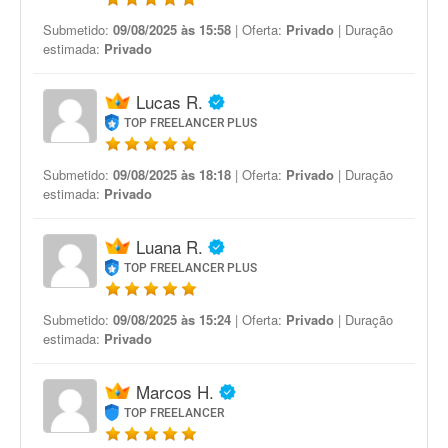
Submetido:
09/08/2025 às 15:58
| Oferta:
Privado
| Duração
estimada:
Privado
Lucas R.
TOP FREELANCER PLUS
Submetido:
09/08/2025 às 18:18
| Oferta:
Privado
| Duração
estimada:
Privado
Luana R.
TOP FREELANCER PLUS
Submetido:
09/08/2025 às 15:24
| Oferta:
Privado
| Duração
estimada:
Privado
Marcos H.
TOP FREELANCER