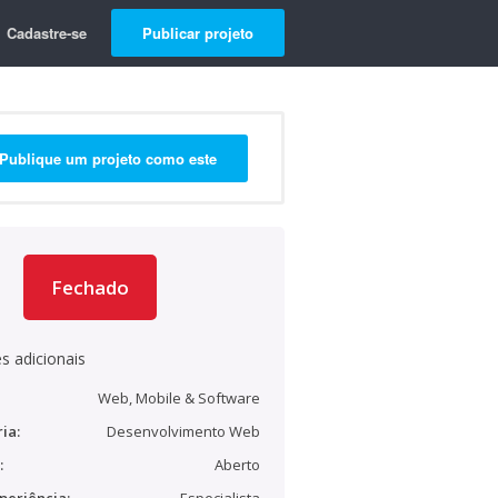
Cadastre-se
Publicar projeto
Publique um projeto como este
Fechado
s adicionais
Web, Mobile & Software
ia:
Desenvolvimento Web
:
Aberto