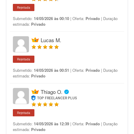
Rejeitada
Submetido:
14/05/2026 às 00:10
| Oferta:
Privado
| Duração
estimada:
Privado
Lucas M.
Rejeitada
Submetido:
14/05/2026 às 00:51
| Oferta:
Privado
| Duração
estimada:
Privado
Thiago O.
TOP FREELANCER PLUS
Rejeitada
Submetido:
14/05/2026 às 12:39
| Oferta:
Privado
| Duração
estimada:
Privado