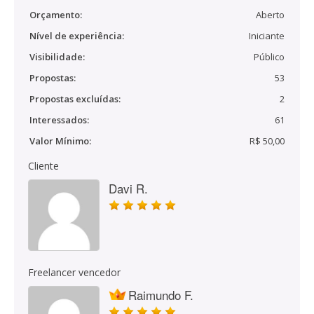
Orçamento:
Aberto
Nível de experiência:
Iniciante
Visibilidade:
Público
Propostas:
53
Propostas excluídas:
2
Interessados:
61
Valor Mínimo:
R$ 50,00
Cliente
Davi R.
Freelancer vencedor
Raimundo F.