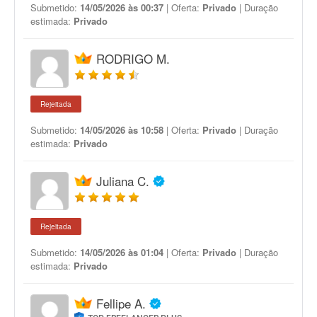
Submetido:
14/05/2026 às 00:37
| Oferta:
Privado
| Duração
estimada:
Privado
RODRIGO M.
Rejeitada
Submetido:
14/05/2026 às 10:58
| Oferta:
Privado
| Duração
estimada:
Privado
Juliana C.
Rejeitada
Submetido:
14/05/2026 às 01:04
| Oferta:
Privado
| Duração
estimada:
Privado
Fellipe A.