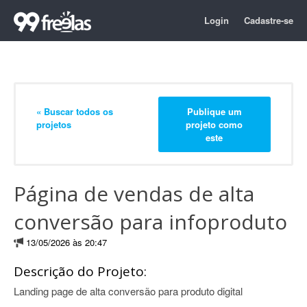
Login
Cadastre-se
« Buscar todos os
Publique um
projetos
projeto como
este
Página de vendas de alta
conversão para infoproduto
13/05/2026 às 20:47
Descrição do Projeto:
Landing page de alta conversão para produto digital