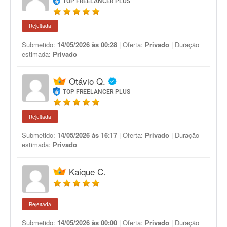
TOP FREELANCER PLUS
Rejeitada
Submetido:
14/05/2026 às 00:28
| Oferta:
Privado
| Duração
estimada:
Privado
Otávio Q.
TOP FREELANCER PLUS
Rejeitada
Submetido:
14/05/2026 às 16:17
| Oferta:
Privado
| Duração
estimada:
Privado
Kaique C.
Rejeitada
Submetido:
14/05/2026 às 00:00
| Oferta:
Privado
| Duração