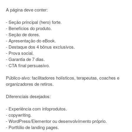
A página deve conter:
- Seção principal (hero) forte.
- Benefícios do produto.
- Seção de dores.
- Apresentação do eBook.
- Destaque dos 4 bônus exclusivos.
- Prova social.
- Garantia de 7 dias.
- CTA final persuasivo.
Público-alvo: facilitadores holísticos, terapeutas, coaches e
organizadores de retiros.
Diferenciais desejados:
- Experiência com infoprodutos.
- copywriting.
- WordPress/Elementor ou desenvolvimento próprio.
- Portfólio de landing pages.