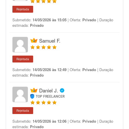
Rejeitada
Submetido:
14/05/2026 às 15:05
| Oferta:
Privado
| Duração
estimada:
Privado
Samuel F.
Rejeitada
Submetido:
14/05/2026 às 12:49
| Oferta:
Privado
| Duração
estimada:
Privado
Daniel J.
TOP FREELANCER
Rejeitada
Submetido:
14/05/2026 às 12:06
| Oferta:
Privado
| Duração
estimada:
Privado