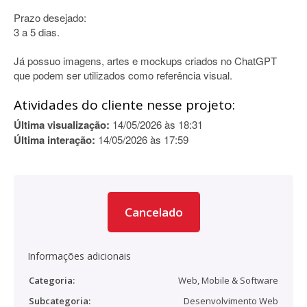
Prazo desejado:
3 a 5 dias.
Já possuo imagens, artes e mockups criados no ChatGPT
que podem ser utilizados como referência visual.
Atividades do cliente nesse projeto:
Última visualização:
14/05/2026 às 18:31
Última interação:
14/05/2026 às 17:59
Cancelado
Informações adicionais
Categoria:
Web, Mobile & Software
Subcategoria:
Desenvolvimento Web