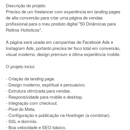
Descrição do projeto:
Preciso de um freelancer com experiência em landing pages
de alta conversão para criar uma página de vendas
profissional para o meu produto digital "50 Dinâmicas para
Retiros Holísticos".
A página será usada em campanhas de Facebook Ads e
Instagram Ads, portanto precisa ter foco total em conversão,
visual moderno, design premium e ótima experiência mobile.
O projeto inclui:
- Criação da landing page.
- Design moderno, espiritual e persuasivo.
- Estrutura otimizada para vendas.
- Responsividade para mobile e desktop.
- Integração com checkout.
- Pixel do Meta.
- Configuração e publicação na Hostinger (a combinar).
- SSL e domínio.
- Boa velocidade e SEO básico.