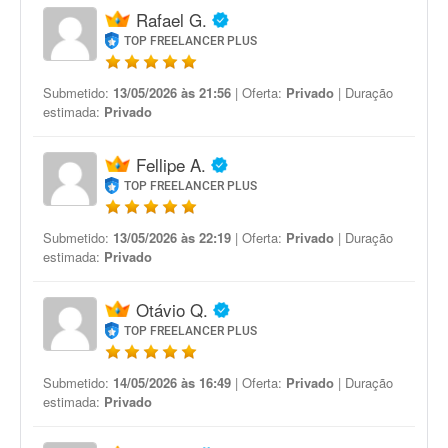
Rafael G.
TOP FREELANCER PLUS
Submetido:
13/05/2026 às 21:56
| Oferta:
Privado
| Duração
estimada:
Privado
Fellipe A.
TOP FREELANCER PLUS
Submetido:
13/05/2026 às 22:19
| Oferta:
Privado
| Duração
estimada:
Privado
Otávio Q.
TOP FREELANCER PLUS
Submetido:
14/05/2026 às 16:49
| Oferta:
Privado
| Duração
estimada:
Privado