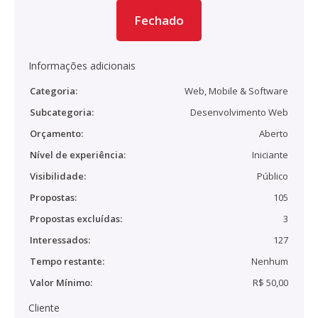
Fechado
Informações adicionais
Categoria:
Web, Mobile & Software
Subcategoria:
Desenvolvimento Web
Orçamento:
Aberto
Nível de experiência:
Iniciante
Visibilidade:
Público
Propostas:
105
Propostas excluídas:
3
Interessados:
127
Tempo restante:
Nenhum
Valor Mínimo:
R$ 50,00
Cliente