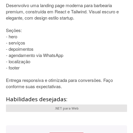
Desenvolvo uma landing page moderna para barbearia
premium, construída em React e Tailwind. Visual escuro e
elegante, com design estilo startup.
Seções:
- hero
- serviços
- depoimentos
- agendamento via WhatsApp
- localização
- footer
Entrega responsiva e otimizada para conversões. Faço
conforme suas expectativas.
Habilidades desejadas:
.NET para Web