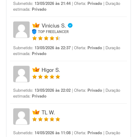
Submetido:
13/05/2026 às 21:44
| Oferta:
Privado
| Duração
estimada:
Privado
Vinicius S.
TOP FREELANCER
Submetido:
13/05/2026 às 22:37
| Oferta:
Privado
| Duração
estimada:
Privado
Higor S.
Submetido:
13/05/2026 às 22:02
| Oferta:
Privado
| Duração
estimada:
Privado
TL W.
Submetido:
14/05/2026 às 11:08
| Oferta:
Privado
| Duração