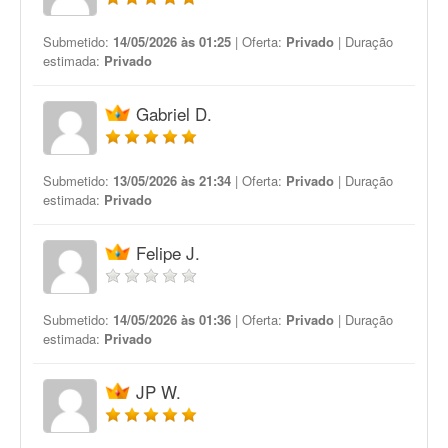
Submetido:
14/05/2026 às 01:25
| Oferta:
Privado
| Duração
estimada:
Privado
Gabriel D.
Submetido:
13/05/2026 às 21:34
| Oferta:
Privado
| Duração
estimada:
Privado
Felipe J.
Submetido:
14/05/2026 às 01:36
| Oferta:
Privado
| Duração
estimada:
Privado
JP W.