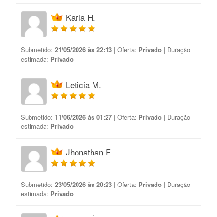
Karla H.
Submetido:
21/05/2026 às 22:13
| Oferta:
Privado
| Duração
estimada:
Privado
Leticia M.
Submetido:
11/06/2026 às 01:27
| Oferta:
Privado
| Duração
estimada:
Privado
Jhonathan E
Submetido:
23/05/2026 às 20:23
| Oferta:
Privado
| Duração
estimada:
Privado