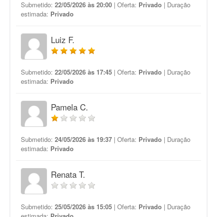
Submetido:
22/05/2026 às 20:00
| Oferta:
Privado
| Duração
estimada:
Privado
Luiz F.
Submetido:
22/05/2026 às 17:45
| Oferta:
Privado
| Duração
estimada:
Privado
Pamela C.
Submetido:
24/05/2026 às 19:37
| Oferta:
Privado
| Duração
estimada:
Privado
Renata T.
Submetido:
25/05/2026 às 15:05
| Oferta:
Privado
| Duração
estimada:
Privado