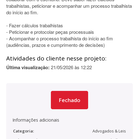
trabalhistas, peticionar e acompanhar um processo trabalhista
do início ao fim.
- Fazer cálculos trabalhistas
- Peticionar e protocolar peças processuais
- Acompanhar o processo trabalhista do início ao fim
(audiências, prazos e cumprimento de decisões)
Atividades do cliente nesse projeto:
Última visualização:
21/05/2026 às 12:22
Fechado
Informações adicionais
Categoria:
Advogados & Leis