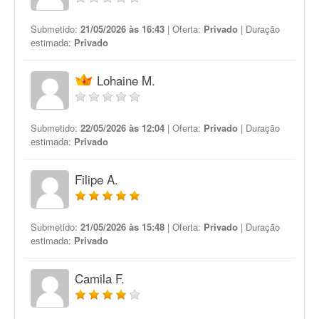
Submetido:
21/05/2026 às 16:43
| Oferta:
Privado
| Duração
estimada:
Privado
Lohaine M.
Submetido:
22/05/2026 às 12:04
| Oferta:
Privado
| Duração
estimada:
Privado
Filipe A.
Submetido:
21/05/2026 às 15:48
| Oferta:
Privado
| Duração
estimada:
Privado
Camila F.