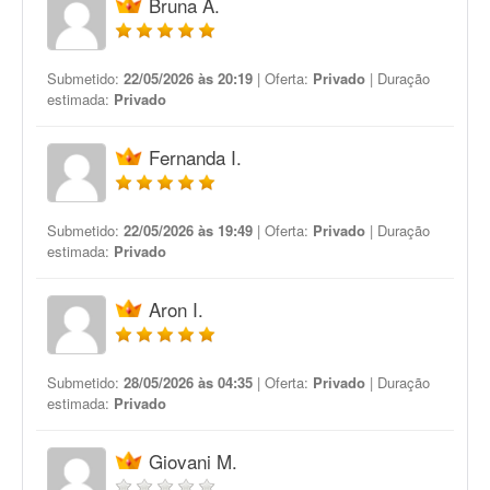
Bruna Á.
Submetido:
22/05/2026 às 20:19
| Oferta:
Privado
| Duração
estimada:
Privado
Fernanda I.
Submetido:
22/05/2026 às 19:49
| Oferta:
Privado
| Duração
estimada:
Privado
Aron I.
Submetido:
28/05/2026 às 04:35
| Oferta:
Privado
| Duração
estimada:
Privado
Giovani M.