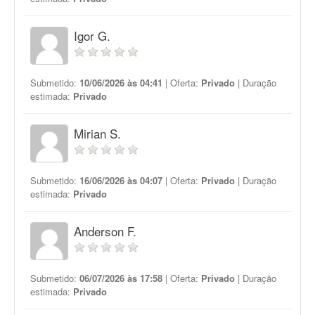
Igor G.
Submetido:
10/06/2026 às 04:41
| Oferta:
Privado
| Duração
estimada:
Privado
Mirian S.
Submetido:
16/06/2026 às 04:07
| Oferta:
Privado
| Duração
estimada:
Privado
Anderson F.
Submetido:
06/07/2026 às 17:58
| Oferta:
Privado
| Duração
estimada:
Privado