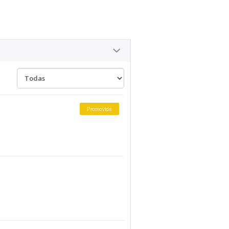
Promovida