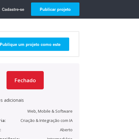
Cadastre-se
Publicar projeto
Publique um projeto como este
Fechado
s adicionais
Web, Mobile & Software
ia:
Criação & Integração com IA
:
Aberto