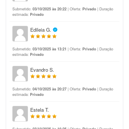
Submetido:
03/10/2025 às 20:22
| Oferta:
Privado
| Duração
estimada:
Privado
Edileia G.
Submetido:
03/10/2025 às 13:21
| Oferta:
Privado
| Duração
estimada:
Privado
Evandro S.
Submetido:
04/10/2025 às 20:27
| Oferta:
Privado
| Duração
estimada:
Privado
Estela T.
Submetido:
03/10/2025 às 16:25
| Oferta:
Privado
| Duração