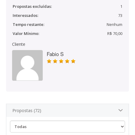
Propostas excluídas:
1
Interessados:
73
Tempo restante:
Nenhum
Valor Mínimo:
R$ 70,00
Cliente
Fabio S
Propostas (72)