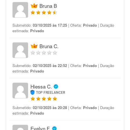
Bruna B
Submetido:
03/10/2025 às 17:25
| Oferta:
Privado
| Duração
estimada:
Privado
Bruna C.
Submetido:
02/10/2025 às 22:52
| Oferta:
Privado
| Duração
estimada:
Privado
Hiessa C.
TOP FREELANCER
Submetido:
02/10/2025 às 20:28
| Oferta:
Privado
| Duração
estimada:
Privado
Evelyn F.