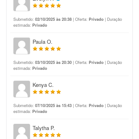
Submetido:
02/10/2025 às 20:38
| Oferta:
Privado
| Duração
estimada:
Privado
Paula O.
Submetido:
03/10/2025 às 20:30
| Oferta:
Privado
| Duração
estimada:
Privado
Kenya C.
Submetido:
07/10/2025 às 15:43
| Oferta:
Privado
| Duração
estimada:
Privado
Talytha P.