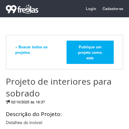
Login
Cadastre-se
« Buscar todos os
Publique um
projetos
projeto como
este
Projeto de interiores para
sobrado
02/10/2025 às 16:37
Descrição do Projeto:
Detalhes do imóvel: