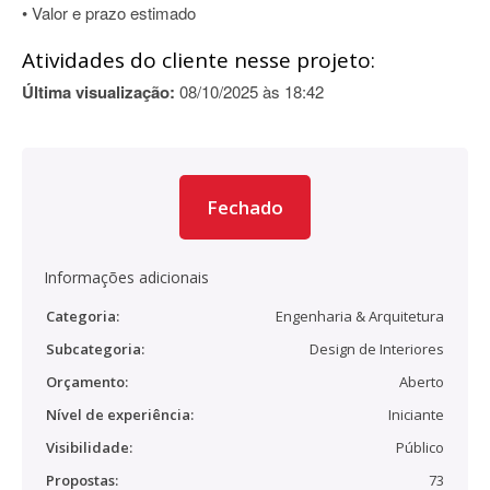
• Valor e prazo estimado
Atividades do cliente nesse projeto:
Última visualização:
08/10/2025 às 18:42
Fechado
Informações adicionais
Categoria:
Engenharia & Arquitetura
Subcategoria:
Design de Interiores
Orçamento:
Aberto
Nível de experiência:
Iniciante
Visibilidade:
Público
Propostas:
73