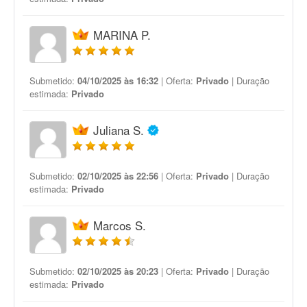
MARINA P.
Submetido:
04/10/2025 às 16:32
| Oferta:
Privado
| Duração
estimada:
Privado
Juliana S.
Submetido:
02/10/2025 às 22:56
| Oferta:
Privado
| Duração
estimada:
Privado
Marcos S.
Submetido:
02/10/2025 às 20:23
| Oferta:
Privado
| Duração
estimada:
Privado