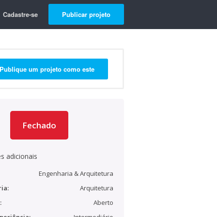
Cadastre-se
Publicar projeto
Publique um projeto como este
Fechado
s adicionais
Engenharia & Arquitetura
ia:
Arquitetura
:
Aberto