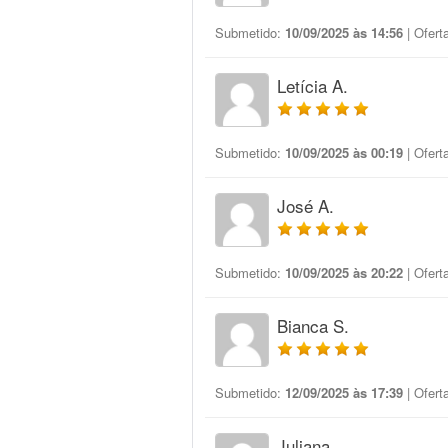
Submetido:
10/09/2025 às 14:56
| Ofert
Letícia A.
Submetido:
10/09/2025 às 00:19
| Ofert
José A.
Submetido:
10/09/2025 às 20:22
| Ofert
Bianca S.
Submetido:
12/09/2025 às 17:39
| Ofert
Juliana