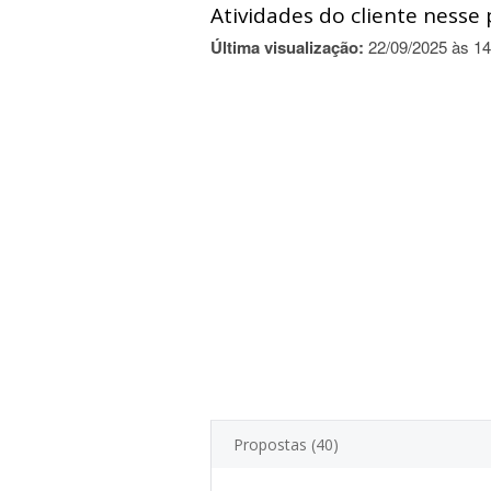
Atividades do cliente nesse 
Última visualização:
22/09/2025 às 14
Propostas (40)