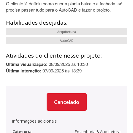
O cliente já definiu como quer a planta baixa e a fachada, só
precisa passar tudo para o AutoCAD e fazer o projeto.
Habilidades desejadas:
Arquitetura
AutoCAD
Atividades do cliente nesse projeto:
Última visualização:
08/09/2025 às 10:30
Última interação:
07/09/2025 às 18:39
Cancelado
Informações adicionais
Categoria:
Engenharia & Arquitetura