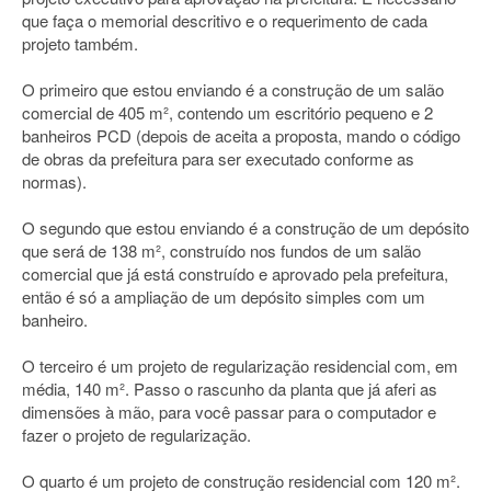
que faça o memorial descritivo e o requerimento de cada
projeto também.
O primeiro que estou enviando é a construção de um salão
comercial de 405 m², contendo um escritório pequeno e 2
banheiros PCD (depois de aceita a proposta, mando o código
de obras da prefeitura para ser executado conforme as
normas).
O segundo que estou enviando é a construção de um depósito
que será de 138 m², construído nos fundos de um salão
comercial que já está construído e aprovado pela prefeitura,
então é só a ampliação de um depósito simples com um
banheiro.
O terceiro é um projeto de regularização residencial com, em
média, 140 m². Passo o rascunho da planta que já aferi as
dimensões à mão, para você passar para o computador e
fazer o projeto de regularização.
O quarto é um projeto de construção residencial com 120 m².