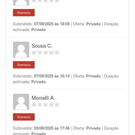
Rejeitada
Submetido:
07/09/2025 às 18:05
| Oferta:
Privado
| Duração
estimada:
Privado
Sousa C.
Rejeitada
Submetido:
07/09/2025 às 16:14
| Oferta:
Privado
| Duração
estimada:
Privado
Monielli A.
Rejeitada
Submetido:
05/09/2025 às 17:46
| Oferta:
Privado
| Duração
estimada:
Privado