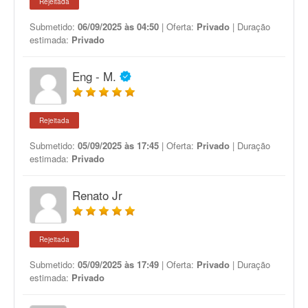
Rejeitada
Submetido:
06/09/2025 às 04:50
| Oferta:
Privado
| Duração
estimada:
Privado
Eng - M.
Rejeitada
Submetido:
05/09/2025 às 17:45
| Oferta:
Privado
| Duração
estimada:
Privado
Renato Jr
Rejeitada
Submetido:
05/09/2025 às 17:49
| Oferta:
Privado
| Duração
estimada:
Privado