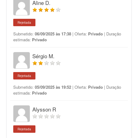
Aline D.
Rejeitada
Submetido:
06/09/2025 às 17:38
| Oferta:
Privado
| Duração
estimada:
Privado
Sérgio M.
Rejeitada
Submetido:
05/09/2025 às 19:52
| Oferta:
Privado
| Duração
estimada:
Privado
Alysson R
Rejeitada