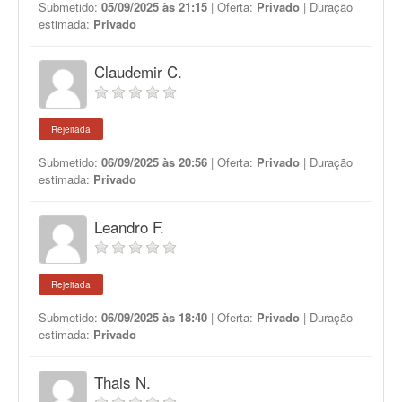
Submetido:
05/09/2025 às 21:15
| Oferta:
Privado
| Duração
estimada:
Privado
Claudemir C.
Rejeitada
Submetido:
06/09/2025 às 20:56
| Oferta:
Privado
| Duração
estimada:
Privado
Leandro F.
Rejeitada
Submetido:
06/09/2025 às 18:40
| Oferta:
Privado
| Duração
estimada:
Privado
Thais N.