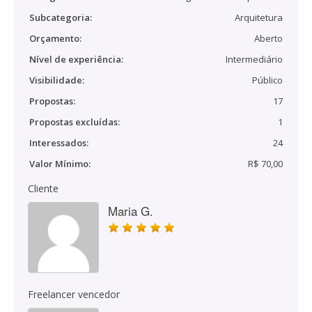
Subcategoria:
Arquitetura
Orçamento:
Aberto
Nível de experiência:
Intermediário
Visibilidade:
Público
Propostas:
17
Propostas excluídas:
1
Interessados:
24
Valor Mínimo:
R$ 70,00
Cliente
Maria G.
Freelancer vencedor