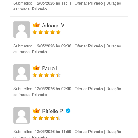
Submetido:
12/05/2026 às 11:11
| Oferta:
Privado
| Duração
estimada:
Privado
Adriana V
Submetido:
12/05/2026 às 09:36
| Oferta:
Privado
| Duração
estimada:
Privado
Paulo H.
Submetido:
12/05/2026 às 02:00
| Oferta:
Privado
| Duração
estimada:
Privado
Ritíelle P.
Submetido:
12/05/2026 às 11:59
| Oferta:
Privado
| Duração
estimada:
Privado