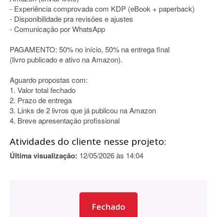
- Experiência comprovada com KDP (eBook + paperback)
- Disponibilidade pra revisões e ajustes
- Comunicação por WhatsApp
PAGAMENTO: 50% no início, 50% na entrega final
(livro publicado e ativo na Amazon).
Aguardo propostas com:
1. Valor total fechado
2. Prazo de entrega
3. Links de 2 livros que já publicou na Amazon
4. Breve apresentação profissional
Atividades do cliente nesse projeto:
Última visualização:
12/05/2026 às 14:04
Fechado