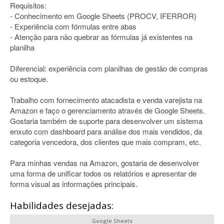
Requisitos:
- Conhecimento em Google Sheets (PROCV, IFERROR)
- Experiência com fórmulas entre abas
- Atenção para não quebrar as fórmulas já existentes na
planilha
Diferencial: experiência com planilhas de gestão de compras
ou estoque.
Trabalho com fornecimento atacadista e venda varejista na
Amazon e faço o gerenciamento através de Google Sheets.
Gostaria também de suporte para desenvolver um sistema
enxuto com dashboard para análise dos mais vendidos, da
categoria vencedora, dos clientes que mais compram, etc.
Para minhas vendas na Amazon, gostaria de desenvolver
uma forma de unificar todos os relatórios e apresentar de
forma visual as informações principais.
Habilidades desejadas:
Google Sheets