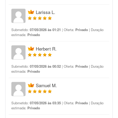
Larissa L.
Submetido:
07/05/2026 às 01:21
| Oferta:
Privado
| Duração
estimada:
Privado
Herbert R.
Submetido:
07/05/2026 às 00:52
| Oferta:
Privado
| Duração
estimada:
Privado
Samuel M.
Submetido:
07/05/2026 às 03:35
| Oferta:
Privado
| Duração
estimada:
Privado