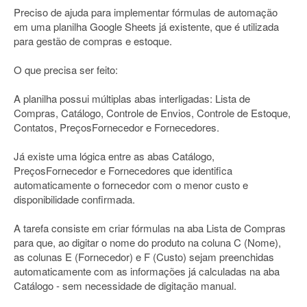
Preciso de ajuda para implementar fórmulas de automação
em uma planilha Google Sheets já existente, que é utilizada
para gestão de compras e estoque.
O que precisa ser feito:
A planilha possui múltiplas abas interligadas: Lista de
Compras, Catálogo, Controle de Envios, Controle de Estoque,
Contatos, PreçosFornecedor e Fornecedores.
Já existe uma lógica entre as abas Catálogo,
PreçosFornecedor e Fornecedores que identifica
automaticamente o fornecedor com o menor custo e
disponibilidade confirmada.
A tarefa consiste em criar fórmulas na aba Lista de Compras
para que, ao digitar o nome do produto na coluna C (Nome),
as colunas E (Fornecedor) e F (Custo) sejam preenchidas
automaticamente com as informações já calculadas na aba
Catálogo - sem necessidade de digitação manual.