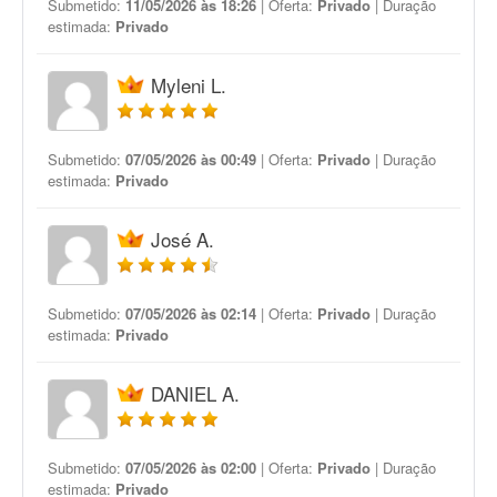
Submetido:
11/05/2026 às 18:26
| Oferta:
Privado
| Duração
estimada:
Privado
Myleni L.
Submetido:
07/05/2026 às 00:49
| Oferta:
Privado
| Duração
estimada:
Privado
José A.
Submetido:
07/05/2026 às 02:14
| Oferta:
Privado
| Duração
estimada:
Privado
DANIEL A.
Submetido:
07/05/2026 às 02:00
| Oferta:
Privado
| Duração
estimada:
Privado