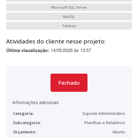
Microsoft SQL Server
MySQL
Tableau
Atividades do cliente nesse projeto:
Última visualização:
14/05/2026 às 13:57
Fechado
Informações adicionais
Categoria:
Suporte Administrativo
Subcategoria:
Planilhas e Relatórios
Orçamento:
Aberto