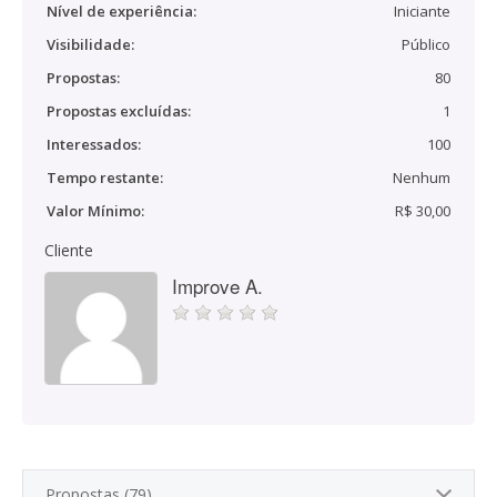
Nível de experiência:
Iniciante
Visibilidade:
Público
Propostas:
80
Propostas excluídas:
1
Interessados:
100
Tempo restante:
Nenhum
Valor Mínimo:
R$ 30,00
Cliente
Improve A.
Propostas (79)