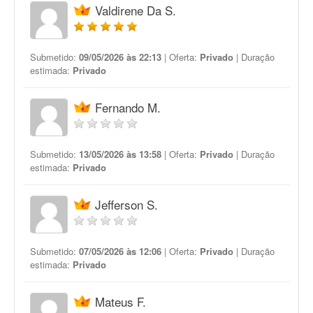
Valdirene Da S.
Submetido:
09/05/2026 às 22:13
| Oferta:
Privado
| Duração
estimada:
Privado
Fernando M.
Submetido:
13/05/2026 às 13:58
| Oferta:
Privado
| Duração
estimada:
Privado
Jefferson S.
Submetido:
07/05/2026 às 12:06
| Oferta:
Privado
| Duração
estimada:
Privado
Mateus F.