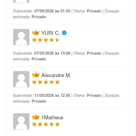
Submetido:
07/05/2026 às 01:53
| Oferta:
Privado
| Duração
estimada:
Privado
YURI C.
Submetido:
07/05/2026 às 13:08
| Oferta:
Privado
| Duração
estimada:
Privado
Alexandre M.
Submetido:
11/05/2026 às 12:56
| Oferta:
Privado
| Duração
estimada:
Privado
1Matheus