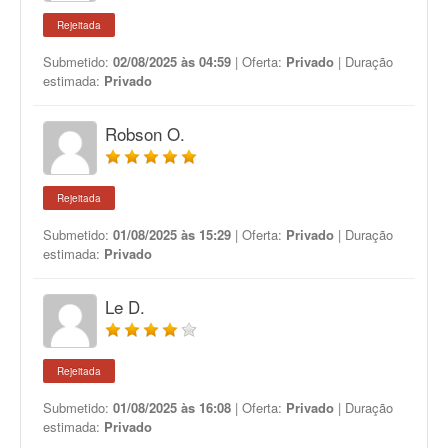
Rejeitada
Submetido:
02/08/2025 às 04:59
| Oferta:
Privado
| Duração
estimada:
Privado
Robson O.
Rejeitada
Submetido:
01/08/2025 às 15:29
| Oferta:
Privado
| Duração
estimada:
Privado
Le D.
Rejeitada
Submetido:
01/08/2025 às 16:08
| Oferta:
Privado
| Duração
estimada:
Privado