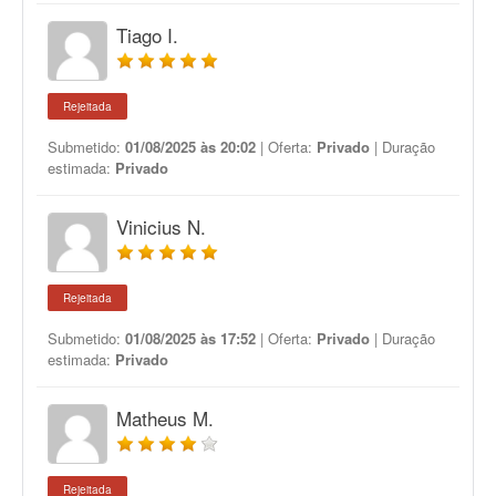
Tiago I.
Rejeitada
Submetido:
01/08/2025 às 20:02
| Oferta:
Privado
| Duração
estimada:
Privado
Vinicius N.
Rejeitada
Submetido:
01/08/2025 às 17:52
| Oferta:
Privado
| Duração
estimada:
Privado
Matheus M.
Rejeitada