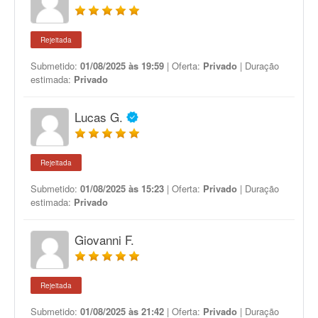
Rejeitada
Submetido:
01/08/2025 às 19:59
| Oferta:
Privado
| Duração
estimada:
Privado
Lucas G.
Rejeitada
Submetido:
01/08/2025 às 15:23
| Oferta:
Privado
| Duração
estimada:
Privado
Giovanni F.
Rejeitada
Submetido:
01/08/2025 às 21:42
| Oferta:
Privado
| Duração