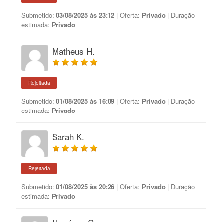
Submetido:
03/08/2025 às 23:12
| Oferta:
Privado
| Duração
estimada:
Privado
Matheus H.
Rejeitada
Submetido:
01/08/2025 às 16:09
| Oferta:
Privado
| Duração
estimada:
Privado
Sarah K.
Rejeitada
Submetido:
01/08/2025 às 20:26
| Oferta:
Privado
| Duração
estimada:
Privado