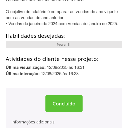
O objetivo do relatório é comparar as vendas do ano vigente
com as vendas do ano anterior:
• Vendas de janeiro de 2024 com vendas de janeiro de 2025.
Habilidades desejadas:
Power BI
Atividades do cliente nesse projeto:
Última visualização:
12/08/2025 às 16:31
Última interação:
12/08/2025 às 16:23
Concluído
Informações adicionais