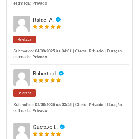
estimada:
Privado
Rafael A.
Rejeitada
Submetido:
04/08/2025 às 04:01
| Oferta:
Privado
| Duração
estimada:
Privado
Roberto d.
Rejeitada
Submetido:
02/08/2025 às 03:25
| Oferta:
Privado
| Duração
estimada:
Privado
Gustavo L.