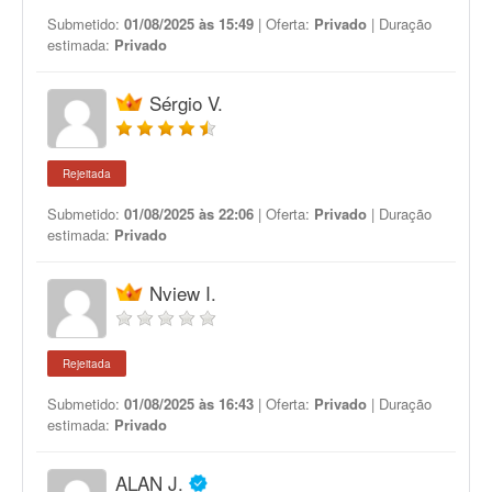
Submetido:
01/08/2025 às 15:49
| Oferta:
Privado
| Duração
estimada:
Privado
Sérgio V.
Rejeitada
Submetido:
01/08/2025 às 22:06
| Oferta:
Privado
| Duração
estimada:
Privado
Nview I.
Rejeitada
Submetido:
01/08/2025 às 16:43
| Oferta:
Privado
| Duração
estimada:
Privado
ALAN J.