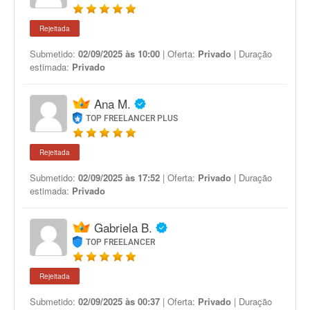
Rejeitada
Submetido:
02/09/2025 às 10:00
| Oferta:
Privado
| Duração
estimada:
Privado
Ana M.
TOP FREELANCER PLUS
Rejeitada
Submetido:
02/09/2025 às 17:52
| Oferta:
Privado
| Duração
estimada:
Privado
Gabriela B.
TOP FREELANCER
Rejeitada
Submetido:
02/09/2025 às 00:37
| Oferta:
Privado
| Duração