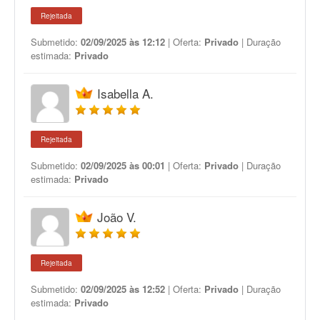
Rejeitada
Submetido:
02/09/2025 às 12:12
| Oferta:
Privado
| Duração
estimada:
Privado
Isabella A.
Rejeitada
Submetido:
02/09/2025 às 00:01
| Oferta:
Privado
| Duração
estimada:
Privado
João V.
Rejeitada
Submetido:
02/09/2025 às 12:52
| Oferta:
Privado
| Duração
estimada:
Privado