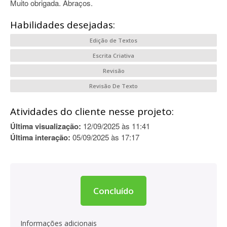
Muito obrigada. Abraços.
Habilidades desejadas:
Edição de Textos
Escrita Criativa
Revisão
Revisão De Texto
Atividades do cliente nesse projeto:
Última visualização:
12/09/2025 às 11:41
Última interação:
05/09/2025 às 17:17
Concluído
Informações adicionais