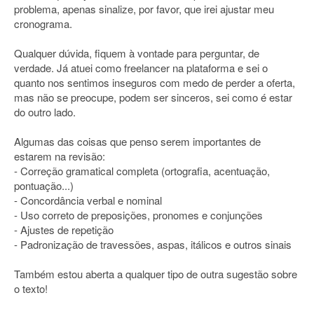
problema, apenas sinalize, por favor, que irei ajustar meu
cronograma.
Qualquer dúvida, fiquem à vontade para perguntar, de
verdade. Já atuei como freelancer na plataforma e sei o
quanto nos sentimos inseguros com medo de perder a oferta,
mas não se preocupe, podem ser sinceros, sei como é estar
do outro lado.
Algumas das coisas que penso serem importantes de
estarem na revisão:
- Correção gramatical completa (ortografia, acentuação,
pontuação...)
- Concordância verbal e nominal
- Uso correto de preposições, pronomes e conjunções
- Ajustes de repetição
- Padronização de travessões, aspas, itálicos e outros sinais
Também estou aberta a qualquer tipo de outra sugestão sobre
o texto!