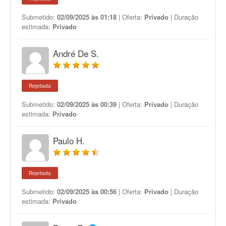
Submetido:
02/09/2025 às 01:18
| Oferta:
Privado
| Duração
estimada:
Privado
André De S.
Rejeitada
Submetido:
02/09/2025 às 00:39
| Oferta:
Privado
| Duração
estimada:
Privado
Paulo H.
Rejeitada
Submetido:
02/09/2025 às 00:56
| Oferta:
Privado
| Duração
estimada:
Privado