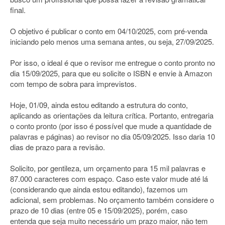
final.
O objetivo é publicar o conto em 04/10/2025, com pré-venda
iniciando pelo menos uma semana antes, ou seja, 27/09/2025.
Por isso, o ideal é que o revisor me entregue o conto pronto no
dia 15/09/2025, para que eu solicite o ISBN e envie à Amazon
com tempo de sobra para imprevistos.
Hoje, 01/09, ainda estou editando a estrutura do conto,
aplicando as orientações da leitura crítica. Portanto, entregaria
o conto pronto (por isso é possível que mude a quantidade de
palavras e páginas) ao revisor no dia 05/09/2025. Isso daria 10
dias de prazo para a revisão.
Solicito, por gentileza, um orçamento para 15 mil palavras e
87.000 caracteres com espaço. Caso este valor mude até lá
(considerando que ainda estou editando), fazemos um
adicional, sem problemas. No orçamento também considere o
prazo de 10 dias (entre 05 e 15/09/2025), porém, caso
entenda que seja muito necessário um prazo maior, não tem