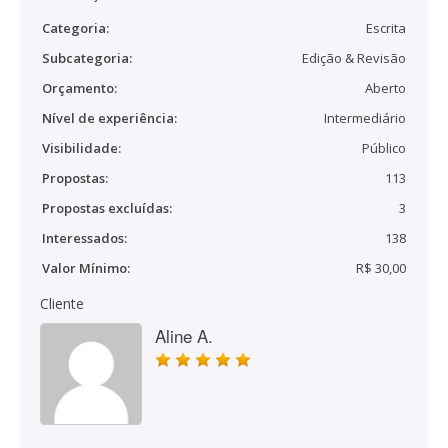
Categoria:
Escrita
Subcategoria:
Edição & Revisão
Orçamento:
Aberto
Nível de experiência:
Intermediário
Visibilidade:
Público
Propostas:
113
Propostas excluídas:
3
Interessados:
138
Valor Mínimo:
R$ 30,00
Cliente
Aline A.