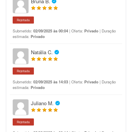
Bruna B.
Rejeitada
Submetido:
02/09/2025 às 00:04
| Oferta:
Privado
| Duração
estimada:
Privado
Natália C.
Rejeitada
Submetido:
02/09/2025 às 14:03
| Oferta:
Privado
| Duração
estimada:
Privado
Juliano M.
Rejeitada