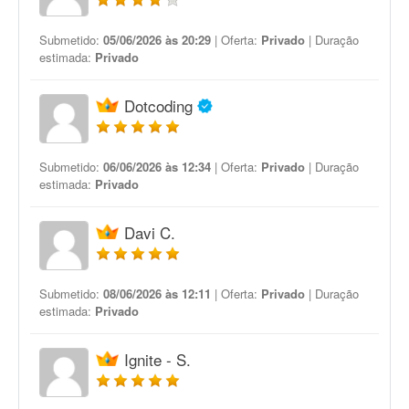
Submetido:
05/06/2026 às 20:29
| Oferta:
Privado
| Duração
estimada:
Privado
Dotcoding
Submetido:
06/06/2026 às 12:34
| Oferta:
Privado
| Duração
estimada:
Privado
Davi C.
Submetido:
08/06/2026 às 12:11
| Oferta:
Privado
| Duração
estimada:
Privado
Ignite - S.