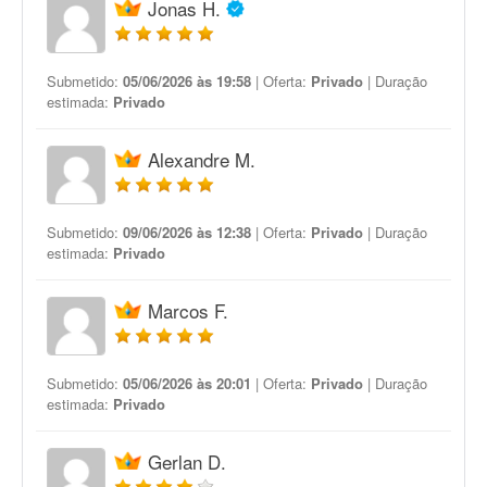
Jonas H.
Submetido:
05/06/2026 às 19:58
| Oferta:
Privado
| Duração
estimada:
Privado
Alexandre M.
Submetido:
09/06/2026 às 12:38
| Oferta:
Privado
| Duração
estimada:
Privado
Marcos F.
Submetido:
05/06/2026 às 20:01
| Oferta:
Privado
| Duração
estimada:
Privado
Gerlan D.