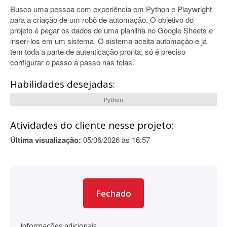
Busco uma pessoa com experiência em Python e Playwright
para a criação de um robô de automação. O objetivo do
projeto é pegar os dados de uma planilha no Google Sheets e
inseri-los em um sistema. O sistema aceita automação e já
tem toda a parte de autenticação pronta; só é preciso
configurar o passo a passo nas telas.
Habilidades desejadas:
Python
Atividades do cliente nesse projeto:
Última visualização:
05/06/2026 às 16:57
Fechado
Informações adicionais