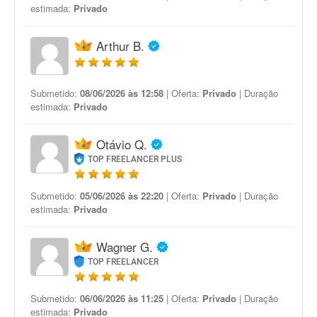
estimada:
Privado
Arthur B.
Submetido:
08/06/2026 às 12:58
| Oferta:
Privado
| Duração
estimada:
Privado
Otávio Q.
TOP FREELANCER PLUS
Submetido:
05/06/2026 às 22:20
| Oferta:
Privado
| Duração
estimada:
Privado
Wagner G.
TOP FREELANCER
Submetido:
06/06/2026 às 11:25
| Oferta:
Privado
| Duração
estimada:
Privado