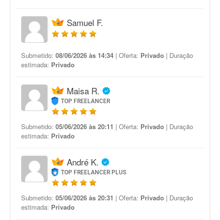
Samuel F.
Submetido:
08/06/2026 às 14:34
| Oferta:
Privado
| Duração
estimada:
Privado
Maisa R.
TOP FREELANCER
Submetido:
05/06/2026 às 20:11
| Oferta:
Privado
| Duração
estimada:
Privado
André K.
TOP FREELANCER PLUS
Submetido:
05/06/2026 às 20:31
| Oferta:
Privado
| Duração
estimada:
Privado