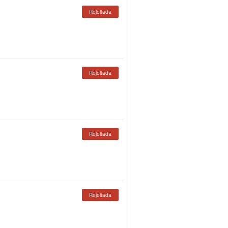
Rejeitada
Rejeitada
Rejeitada
Rejeitada