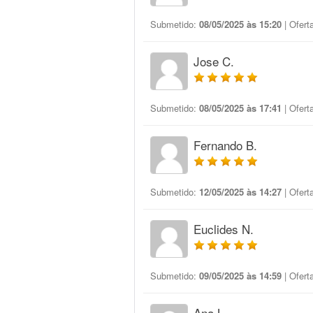
Submetido:
08/05/2025 às 15:20
| Ofert
Jose C.
Submetido:
08/05/2025 às 17:41
| Ofert
Fernando B.
Submetido:
12/05/2025 às 14:27
| Ofert
Euclides N.
Submetido:
09/05/2025 às 14:59
| Ofert
Ana L.