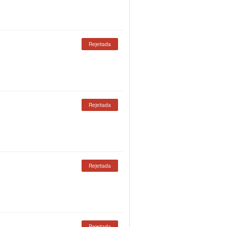
Rejeitada
Rejeitada
Rejeitada
Rejeitada