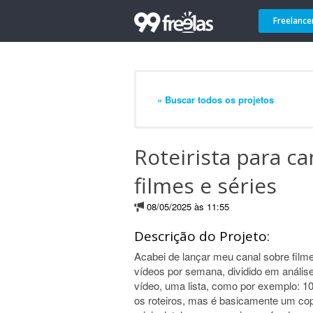
Freelance
« Buscar todos os projetos
Roteirista para c
filmes e séries
08/05/2025 às 11:55
Descrição do Projeto:
Acabei de lançar meu canal sobre filme
vídeos por semana, dividido em análise
vídeo, uma lista, como por exemplo: 
os roteiros, mas é basicamente um copi