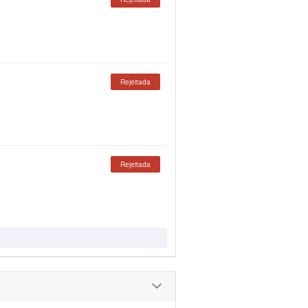
Rejeitada
Rejeitada