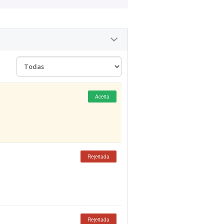
Aceita
Rejeitada
Rejeitada