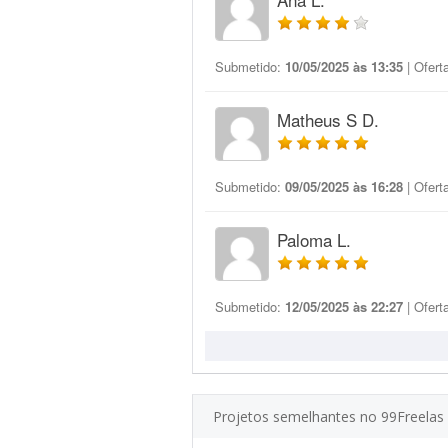
Submetido:
10/05/2025 às 13:35
| Ofert
Matheus S D.
Submetido:
09/05/2025 às 16:28
| Ofert
Paloma L.
Submetido:
12/05/2025 às 22:27
| Ofert
Projetos semelhantes no 99Freelas