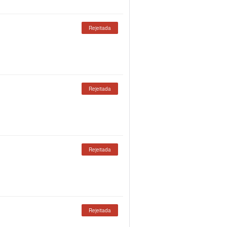
Rejeitada
Rejeitada
Rejeitada
Rejeitada