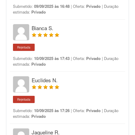
Submetido:
09/09/2025 às 16:48
| Oferta:
Privado
| Duração
estimada:
Privado
Bianca S.
Rejeitada
Submetido:
10/09/2025 às 17:43
| Oferta:
Privado
| Duração
estimada:
Privado
Euclides N.
Rejeitada
Submetido:
10/09/2025 às 17:26
| Oferta:
Privado
| Duração
estimada:
Privado
Jaqueline R.