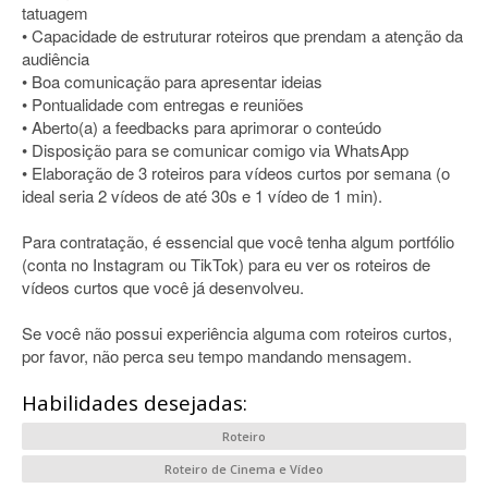
tatuagem
• Capacidade de estruturar roteiros que prendam a atenção da
audiência
• Boa comunicação para apresentar ideias
• Pontualidade com entregas e reuniões
• Aberto(a) a feedbacks para aprimorar o conteúdo
• Disposição para se comunicar comigo via WhatsApp
• Elaboração de 3 roteiros para vídeos curtos por semana (o
ideal seria 2 vídeos de até 30s e 1 vídeo de 1 min).
Para contratação, é essencial que você tenha algum portfólio
(conta no Instagram ou TikTok) para eu ver os roteiros de
vídeos curtos que você já desenvolveu.
Se você não possui experiência alguma com roteiros curtos,
por favor, não perca seu tempo mandando mensagem.
Habilidades desejadas:
Roteiro
Roteiro de Cinema e Vídeo