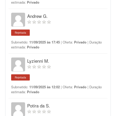
estimada:
Privado
Andrew G.
Rejeitada
Submetido:
11/09/2025 às 17:45
| Oferta:
Privado
| Duração
estimada:
Privado
Lyzienni M.
Rejeitada
Submetido:
11/09/2025 às 12:02
| Oferta:
Privado
| Duração
estimada:
Privado
Potira da S.