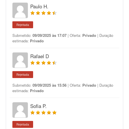
Paulo H.
Rejeitada
Submetido:
09/09/2025 às 17:07
| Oferta:
Privado
| Duração
estimada:
Privado
Rafael D
Rejeitada
Submetido:
09/09/2025 às 15:56
| Oferta:
Privado
| Duração
estimada:
Privado
Sofia P.
Rejeitada