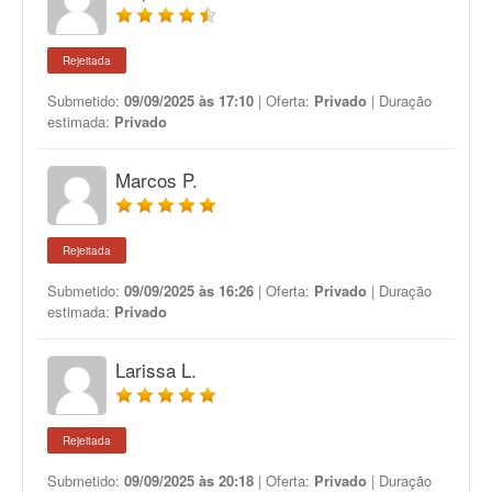
Rejeitada
Submetido:
09/09/2025 às 17:10
| Oferta:
Privado
| Duração
estimada:
Privado
Marcos P.
Rejeitada
Submetido:
09/09/2025 às 16:26
| Oferta:
Privado
| Duração
estimada:
Privado
Larissa L.
Rejeitada
Submetido:
09/09/2025 às 20:18
| Oferta:
Privado
| Duração