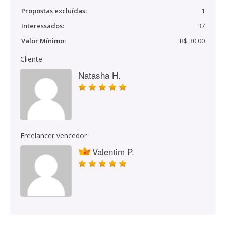
Propostas excluídas:
1
Interessados:
37
Valor Mínimo:
R$ 30,00
Cliente
Natasha H.
Freelancer vencedor
Valentim P.