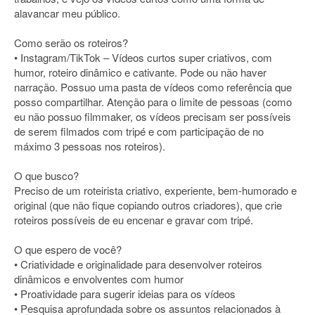
alavancar meu público.
Como serão os roteiros?
• Instagram/TikTok – Vídeos curtos super criativos, com
humor, roteiro dinâmico e cativante. Pode ou não haver
narração. Possuo uma pasta de vídeos como referência que
posso compartilhar. Atenção para o limite de pessoas (como
eu não possuo filmmaker, os vídeos precisam ser possíveis
de serem filmados com tripé e com participação de no
máximo 3 pessoas nos roteiros).
O que busco?
Preciso de um roteirista criativo, experiente, bem-humorado e
original (que não fique copiando outros criadores), que crie
roteiros possíveis de eu encenar e gravar com tripé.
O que espero de você?
• Criatividade e originalidade para desenvolver roteiros
dinâmicos e envolventes com humor
• Proatividade para sugerir ideias para os vídeos
• Pesquisa aprofundada sobre os assuntos relacionados à