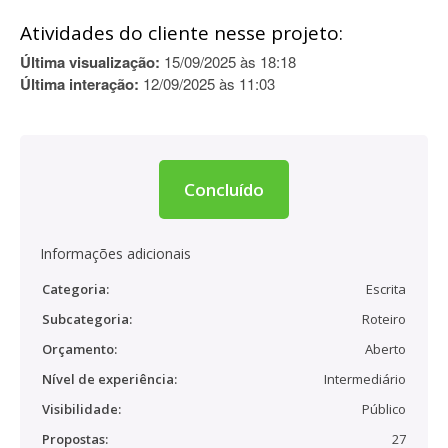
Atividades do cliente nesse projeto:
Última visualização:
15/09/2025 às 18:18
Última interação:
12/09/2025 às 11:03
Concluído
Informações adicionais
Categoria:
Escrita
Subcategoria:
Roteiro
Orçamento:
Aberto
Nível de experiência:
Intermediário
Visibilidade:
Público
Propostas:
27