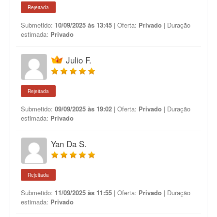
Rejeitada
Submetido:
10/09/2025 às 13:45
| Oferta:
Privado
| Duração
estimada:
Privado
Julio F.
Rejeitada
Submetido:
09/09/2025 às 19:02
| Oferta:
Privado
| Duração
estimada:
Privado
Yan Da S.
Rejeitada
Submetido:
11/09/2025 às 11:55
| Oferta:
Privado
| Duração
estimada:
Privado