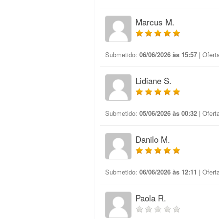
Marcus M.
Submetido:
06/06/2026 às 15:57
| Ofert
Lidiane S.
Submetido:
05/06/2026 às 00:32
| Ofert
Danilo M.
Submetido:
06/06/2026 às 12:11
| Ofert
Paola R.