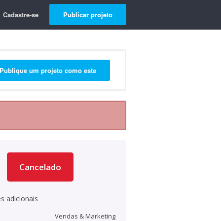
Cadastre-se
Publicar projeto
Publique um projeto como este
Cancelado
s adicionais
Vendas & Marketing