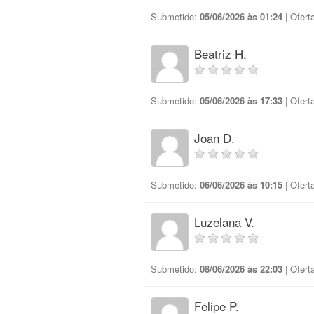
Submetido:
05/06/2026 às 01:24
| Ofert
Beatriz H.
Submetido:
05/06/2026 às 17:33
| Ofert
Joan D.
Submetido:
06/06/2026 às 10:15
| Ofert
Luzelana V.
Submetido:
08/06/2026 às 22:03
| Ofert
Felipe P.