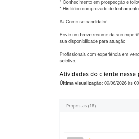
* Conhecimento em prospecção e follo
* Histórico comprovado de fechamento
## Como se candidatar
Envie um breve resumo da sua experiênc
sua disponibilidade para atuação.
Profissionais com experiência em vend
seletivo.
Atividades do cliente nesse 
Última visualização:
09/06/2026 às 00
Propostas (18)