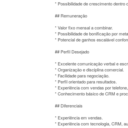
* Possibilidade de crescimento dentro 
## Remuneração
* Valor fixo mensal a combinar.
* Possibilidade de bonificação por meta
* Potencial de ganhos escalável conf
## Perfil Desejado
* Excelente comunicação verbal e escri
* Organização e disciplina comercial.
* Facilidade para negociação.
* Perfil orientado para resultados.
* Experiência com vendas por telefone
* Conhecimento básico de CRM e proc
## Diferenciais
* Experiência em vendas.
* Experiência com tecnologia, CRM, au