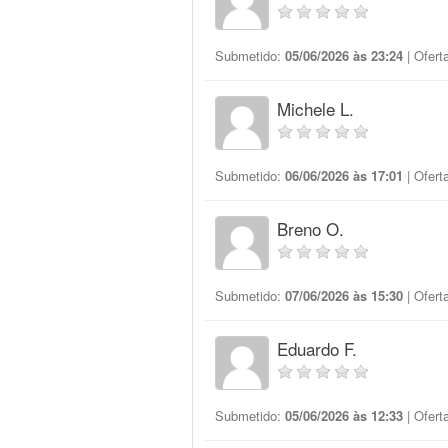
Submetido:
05/06/2026 às 23:24
| Ofert
Michele L.
Submetido:
06/06/2026 às 17:01
| Ofert
Breno O.
Submetido:
07/06/2026 às 15:30
| Ofert
Eduardo F.
Submetido:
05/06/2026 às 12:33
| Ofert