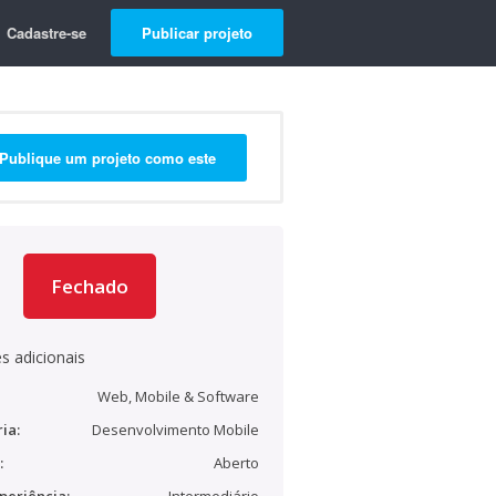
Cadastre-se
Publicar projeto
Publique um projeto como este
Fechado
s adicionais
Web, Mobile & Software
ia:
Desenvolvimento Mobile
:
Aberto