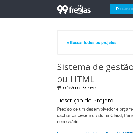
Freelance
« Buscar todos os projetos
Sistema de gestão
ou HTML
11/05/2026 às 12:09
Descrição do Projeto:
Preciso de um desenvolvedor e orçame
cachorros desenvolvido na Claud, trans
necessário.