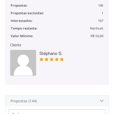
Propostas:
145
Propostas excluídas:
1
Interessados:
167
Tempo restante:
Nenhum
Valor Mínimo:
R$ 50,00
Cliente
Stéphano S.
Propostas (144)