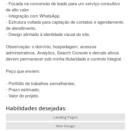
- Focada na conversão de leads para um serviço consultivo
de alto valor.
- Integração com WhatsApp.
- Estrutura voltada para captação de contatos e agendamento
de atendimento.
- Design alinhado à identidade visual do site.
Observação: o domínio, hospedagem, acessos
administrativos, Analytics, Search Console e demais ativos
devem permanecer sob minha titularidade e controle integral.
Peço que enviem:
- Portfólio de trabalhos semelhantes;
- Prazo estimado;
- Valor do projeto.
Habilidades desejadas:
Landing Pages
Web Design