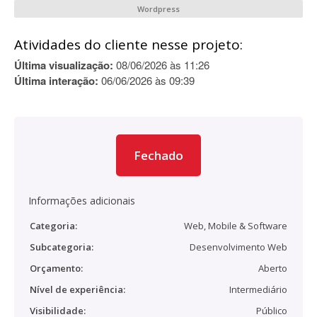
Wordpress
Atividades do cliente nesse projeto:
Última visualização:
08/06/2026 às 11:26
Última interação:
06/06/2026 às 09:39
Fechado
Informações adicionais
Categoria:
Web, Mobile & Software
Subcategoria:
Desenvolvimento Web
Orçamento:
Aberto
Nível de experiência:
Intermediário
Visibilidade:
Público