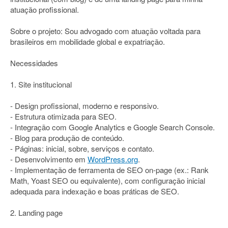
atuação profissional.
Sobre o projeto: Sou advogado com atuação voltada para
brasileiros em mobilidade global e expatriação.
Necessidades
1. Site institucional
- Design profissional, moderno e responsivo.
- Estrutura otimizada para SEO.
- Integração com Google Analytics e Google Search Console.
- Blog para produção de conteúdo.
- Páginas: inicial, sobre, serviços e contato.
- Desenvolvimento em
WordPress.org
.
- Implementação de ferramenta de SEO on-page (ex.: Rank
Math, Yoast SEO ou equivalente), com configuração inicial
adequada para indexação e boas práticas de SEO.
2. Landing page