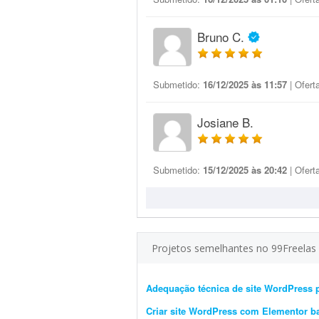
Bruno C.
Submetido:
16/12/2025 às 11:57
| Ofert
Josiane B.
Submetido:
15/12/2025 às 20:42
| Ofert
Projetos semelhantes no 99Freelas
Adequação técnica de site WordPress 
Criar site WordPress com Elementor b