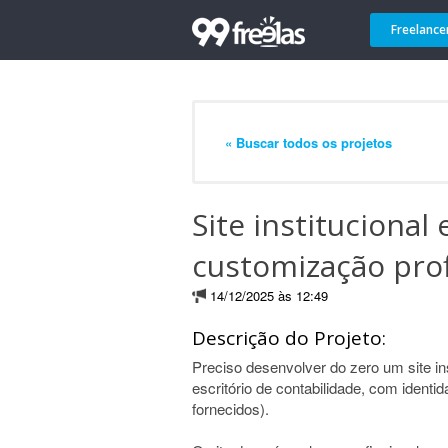
Freelance
« Buscar todos os projetos
Site instituciona
customização prof
14/12/2025 às 12:49
Descrição do Projeto:
Preciso desenvolver do zero um site in
escritório de contabilidade, com identid
fornecidos).