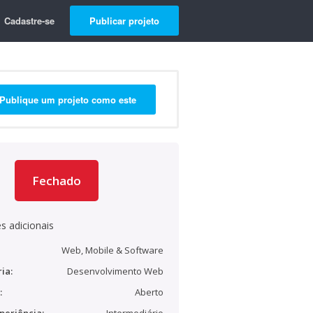
Cadastre-se
Publicar projeto
Publique um projeto como este
Fechado
s adicionais
Web, Mobile & Software
ia:
Desenvolvimento Web
:
Aberto