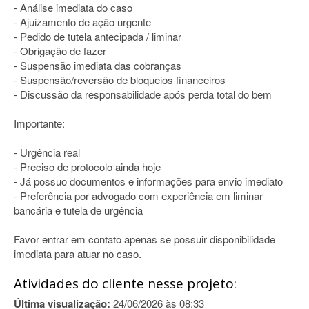
- Análise imediata do caso
- Ajuizamento de ação urgente
- Pedido de tutela antecipada / liminar
- Obrigação de fazer
- Suspensão imediata das cobranças
- Suspensão/reversão de bloqueios financeiros
- Discussão da responsabilidade após perda total do bem
Importante:
- Urgência real
- Preciso de protocolo ainda hoje
- Já possuo documentos e informações para envio imediato
- Preferência por advogado com experiência em liminar
bancária e tutela de urgência
Favor entrar em contato apenas se possuir disponibilidade
imediata para atuar no caso.
Atividades do cliente nesse projeto:
Última visualização:
24/06/2026 às 08:33