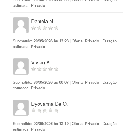
estimada:
Privado
Daniela N.
Submetido:
29/05/2026 às 13:28
| Oferta:
Privado
| Duração
estimada:
Privado
Vivian A.
Submetido:
30/05/2026 às 00:07
| Oferta:
Privado
| Duração
estimada:
Privado
Dyovanna De O.
Submetido:
02/06/2026 às 12:19
| Oferta:
Privado
| Duração
estimada:
Privado