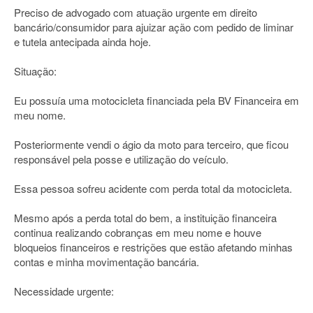
Preciso de advogado com atuação urgente em direito
bancário/consumidor para ajuizar ação com pedido de liminar
e tutela antecipada ainda hoje.
Situação:
Eu possuía uma motocicleta financiada pela BV Financeira em
meu nome.
Posteriormente vendi o ágio da moto para terceiro, que ficou
responsável pela posse e utilização do veículo.
Essa pessoa sofreu acidente com perda total da motocicleta.
Mesmo após a perda total do bem, a instituição financeira
continua realizando cobranças em meu nome e houve
bloqueios financeiros e restrições que estão afetando minhas
contas e minha movimentação bancária.
Necessidade urgente: