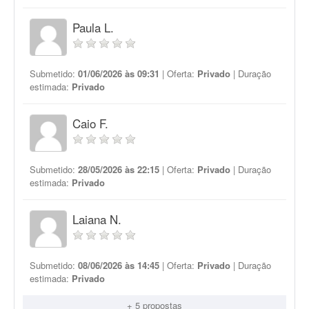
Paula L.
Submetido:
01/06/2026 às 09:31
| Oferta:
Privado
| Duração
estimada:
Privado
Caio F.
Submetido:
28/05/2026 às 22:15
| Oferta:
Privado
| Duração
estimada:
Privado
Laiana N.
Submetido:
08/06/2026 às 14:45
| Oferta:
Privado
| Duração
estimada:
Privado
+ 5 propostas