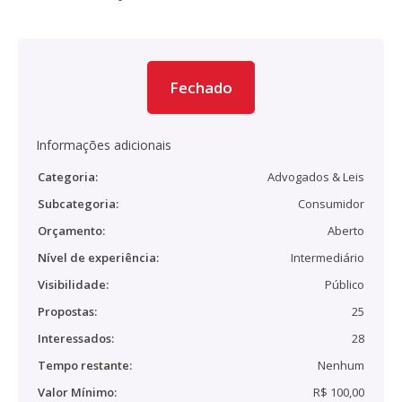
Fechado
Informações adicionais
Categoria:
Advogados & Leis
Subcategoria:
Consumidor
Orçamento:
Aberto
Nível de experiência:
Intermediário
Visibilidade:
Público
Propostas:
25
Interessados:
28
Tempo restante:
Nenhum
Valor Mínimo:
R$ 100,00