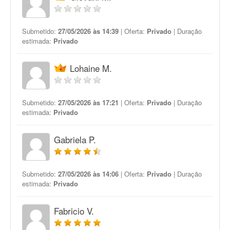
Submetido:
27/05/2026 às 14:39
| Oferta:
Privado
| Duração
estimada:
Privado
Lohaine M.
Submetido:
27/05/2026 às 17:21
| Oferta:
Privado
| Duração
estimada:
Privado
Gabriela P.
Submetido:
27/05/2026 às 14:06
| Oferta:
Privado
| Duração
estimada:
Privado
Fabricio V.