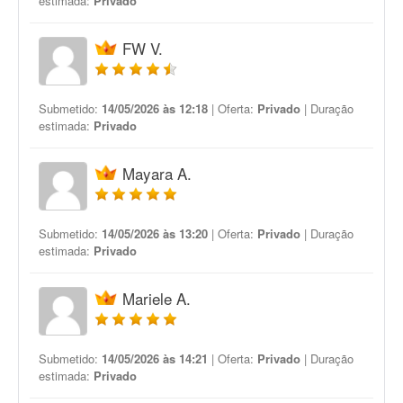
estimada:
Privado
FW V.
Submetido:
14/05/2026 às 12:18
| Oferta:
Privado
| Duração
estimada:
Privado
Mayara A.
Submetido:
14/05/2026 às 13:20
| Oferta:
Privado
| Duração
estimada:
Privado
Mariele A.
Submetido:
14/05/2026 às 14:21
| Oferta:
Privado
| Duração
estimada:
Privado