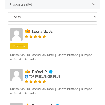
Propostas (90)
Leonardo A.
Promovida
Submetido:
14/05/2026 às 13:46
| Oferta:
Privado
| Duração
estimada:
Privado
Rafael P.
TOP FREELANCER PLUS
Submetido:
14/05/2026 às 15:20
| Oferta:
Privado
| Duração
estimada:
Privado