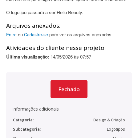
O logotipo passará a ser Hello Beauty.
Arquivos anexados:
ou
para ver os arquivos anexados.
Entre
Cadastre-se
Atividades do cliente nesse projeto:
Última visualização:
14/05/2026 às 07:57
Fechado
Informações adicionais
Categoria:
Design & Criação
Subcategoria:
Logotipos