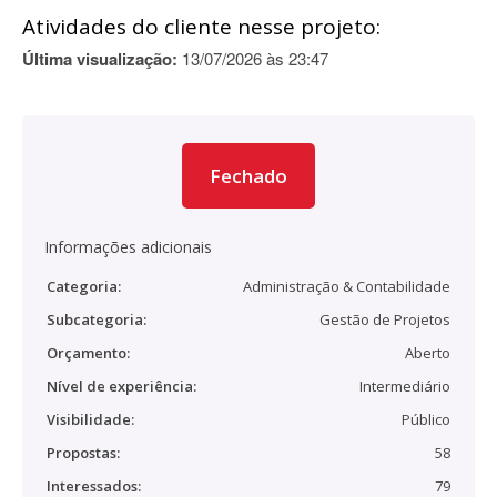
Atividades do cliente nesse projeto:
Última visualização:
13/07/2026 às 23:47
Fechado
Informações adicionais
Categoria:
Administração & Contabilidade
Subcategoria:
Gestão de Projetos
Orçamento:
Aberto
Nível de experiência:
Intermediário
Visibilidade:
Público
Propostas:
58
Interessados:
79