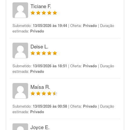
Ticiane F.
Submetido:
13/05/2026 às 19:44
| Oferta:
Privado
| Duração
estimada:
Privado
Deise L.
Submetido:
13/05/2026 às 18:51
| Oferta:
Privado
| Duração
estimada:
Privado
Maísa R.
Submetido:
13/05/2026 às 00:58
| Oferta:
Privado
| Duração
estimada:
Privado
Joyce E.