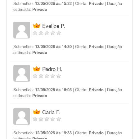
Submetido:
12/05/2026 às 15:22
| Oferta:
Privado
| Duração
estimada:
Privado
Evelize P.
Submetido:
13/05/2026 às 14:30
| Oferta:
Privado
| Duração
estimada:
Privado
Pedro H.
Submetido:
12/05/2026 às 16:05
| Oferta:
Privado
| Duração
estimada:
Privado
Carla F.
Submetido:
12/05/2026 às 19:33
| Oferta:
Privado
| Duração
estimada:
Privado