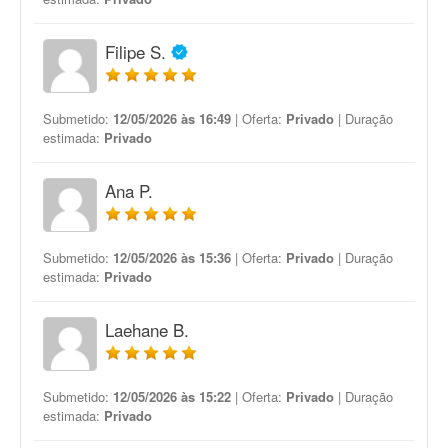
Filipe S.
Submetido:
12/05/2026 às 16:49
| Oferta:
Privado
| Duração
estimada:
Privado
Ana P.
Submetido:
12/05/2026 às 15:36
| Oferta:
Privado
| Duração
estimada:
Privado
Laehane B.
Submetido:
12/05/2026 às 15:22
| Oferta:
Privado
| Duração
estimada:
Privado