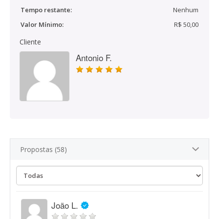
Tempo restante:
Nenhum
Valor Mínimo:
R$ 50,00
Cliente
Antonio F.
Propostas (58)
João L.