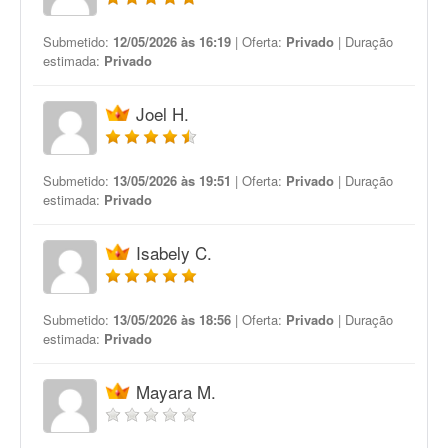
Submetido:
12/05/2026 às 16:19
| Oferta:
Privado
| Duração
estimada:
Privado
Joel H.
Submetido:
13/05/2026 às 19:51
| Oferta:
Privado
| Duração
estimada:
Privado
Isabely C.
Submetido:
13/05/2026 às 18:56
| Oferta:
Privado
| Duração
estimada:
Privado
Mayara M.