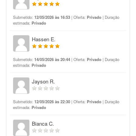
Submetido:
12/05/2026 às 16:53
| Oferta:
Privado
| Duração
estimada:
Privado
Hassen E.
Submetido:
14/05/2026 às 20:44
| Oferta:
Privado
| Duração
estimada:
Privado
Jayson R.
Submetido:
12/05/2026 às 22:30
| Oferta:
Privado
| Duração
estimada:
Privado
Bianca C.