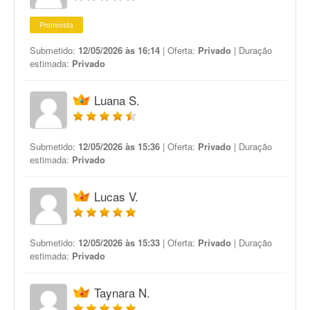
Promovida
Submetido:
12/05/2026 às 16:14
| Oferta:
Privado
| Duração
estimada:
Privado
Luana S.
Submetido:
12/05/2026 às 15:36
| Oferta:
Privado
| Duração
estimada:
Privado
Lucas V.
Submetido:
12/05/2026 às 15:33
| Oferta:
Privado
| Duração
estimada:
Privado
Taynara N.