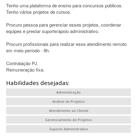
Tenho uma plataforma de ensino para concursos públicos.
Tenho vários projetos de cursos.
Procuro pessoa para gerenciar esses projetos, coordenar
equipes e prestar suporte/apoio administrativo.
Procuro profissionais para realizar esse atendimento remoto
em meio período - 8h.
Contratação PJ.
Remuneração fixa.
Habilidades desejadas:
Administração
Análise de Projetos
Atendimento ao Cliente
Gerenciamento de Projetos
Suporte Administrativo