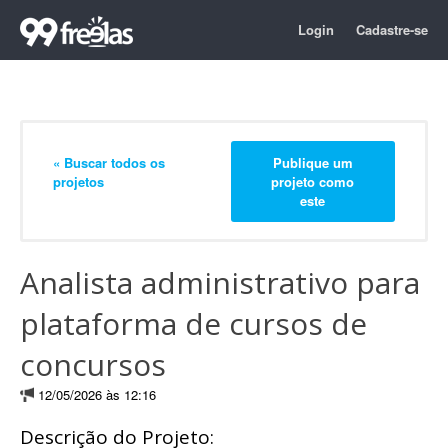
Login
Cadastre-se
« Buscar todos os
Publique um
projetos
projeto como
este
Analista administrativo para
plataforma de cursos de
concursos
12/05/2026 às 12:16
Descrição do Projeto: