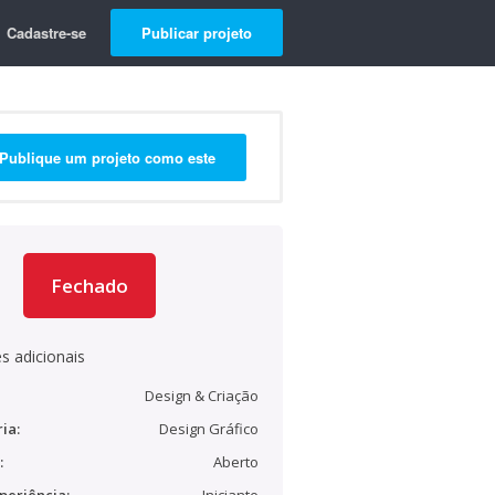
Cadastre-se
Publicar projeto
Publique um projeto como este
Fechado
s adicionais
Design & Criação
ia:
Design Gráfico
:
Aberto