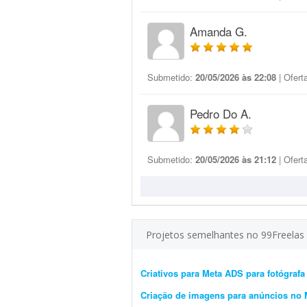
Amanda G.
Submetido:
20/05/2026 às 22:08
| Ofert
Pedro Do A.
Submetido:
20/05/2026 às 21:12
| Ofert
Projetos semelhantes no 99Freelas
Criativos para Meta ADS para fotógrafa
Criação de imagens para anúncios no 