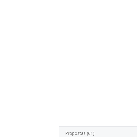
Propostas (61)