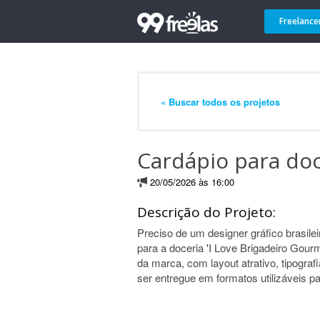
Freelance
« Buscar todos os projetos
Cardápio para doc
20/05/2026 às 16:00
Descrição do Projeto:
Preciso de um designer gráfico brasilei
para a doceria 'I Love Brigadeiro Gourme
da marca, com layout atrativo, tipogra
ser entregue em formatos utilizáveis pa