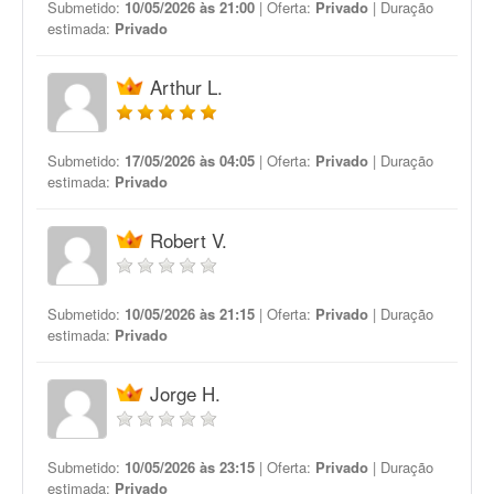
Submetido:
10/05/2026 às 21:00
| Oferta:
Privado
| Duração
estimada:
Privado
Arthur L.
Submetido:
17/05/2026 às 04:05
| Oferta:
Privado
| Duração
estimada:
Privado
Robert V.
Submetido:
10/05/2026 às 21:15
| Oferta:
Privado
| Duração
estimada:
Privado
Jorge H.
Submetido:
10/05/2026 às 23:15
| Oferta:
Privado
| Duração
estimada:
Privado