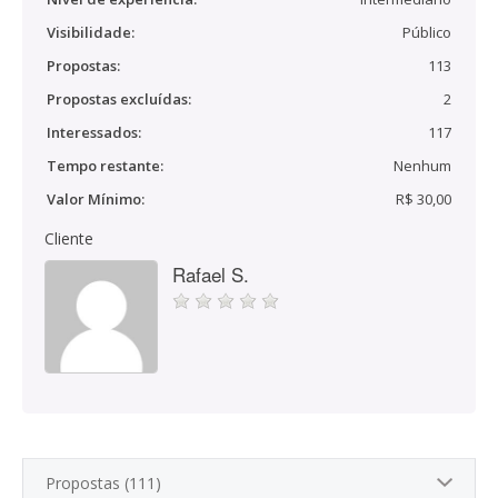
Visibilidade:
Público
Propostas:
113
Propostas excluídas:
2
Interessados:
117
Tempo restante:
Nenhum
Valor Mínimo:
R$ 30,00
Cliente
Rafael S.
Propostas (111)