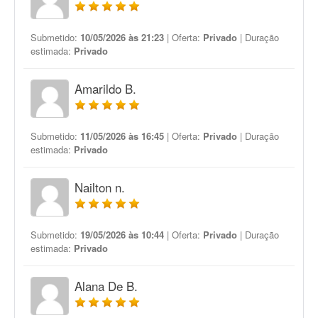
Submetido:
10/05/2026 às 21:23
| Oferta:
Privado
| Duração
estimada:
Privado
Amarildo B.
Submetido:
11/05/2026 às 16:45
| Oferta:
Privado
| Duração
estimada:
Privado
Nailton n.
Submetido:
19/05/2026 às 10:44
| Oferta:
Privado
| Duração
estimada:
Privado
Alana De B.