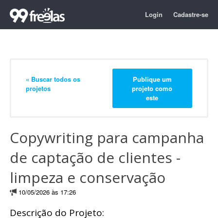
Login
Cadastre-se
« Buscar todos os
Publique um
projetos
projeto como
este
Copywriting para campanha
de captação de clientes -
limpeza e conservação
10/05/2026 às 17:26
Descrição do Projeto: