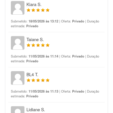
Kiara S.
Submetido:
18/05/2026 às 13:12
| Oferta:
Privado
| Duração
estimada:
Privado
Taiane S.
Submetido:
11/05/2026 às 11:14
| Oferta:
Privado
| Duração
estimada:
Privado
BL4 T.
Submetido:
11/05/2026 às 11:13
| Oferta:
Privado
| Duração
estimada:
Privado
Lidiane S.