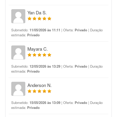
Yan Da S.
Submetido:
11/05/2026 às 11:11
| Oferta:
Privado
| Duração
estimada:
Privado
Mayara C.
Submetido:
12/05/2026 às 13:29
| Oferta:
Privado
| Duração
estimada:
Privado
Anderson N.
Submetido:
15/05/2026 às 13:09
| Oferta:
Privado
| Duração
estimada:
Privado