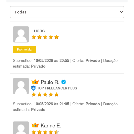
Lucas L.
Promovida
Submetido:
10/05/2026 às 20:55
| Oferta:
Privado
| Duração
estimada:
Privado
Paulo R.
TOP FREELANCER PLUS
Submetido:
10/05/2026 às 21:05
| Oferta:
Privado
| Duração
estimada:
Privado
Karine E.