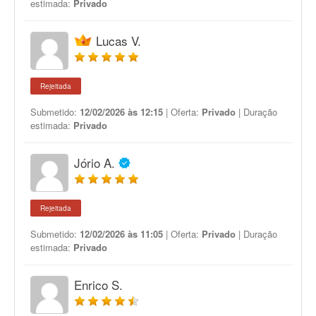
estimada:
Privado
Lucas V.
Rejeitada
Submetido:
12/02/2026 às 12:15
| Oferta:
Privado
| Duração
estimada:
Privado
Jório A.
Rejeitada
Submetido:
12/02/2026 às 11:05
| Oferta:
Privado
| Duração
estimada:
Privado
Enrico S.