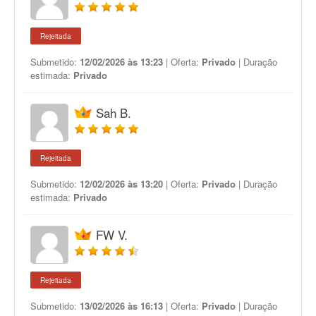
Rejeitada
Submetido:
12/02/2026 às 13:23
| Oferta:
Privado
| Duração
estimada:
Privado
Sah B.
Rejeitada
Submetido:
12/02/2026 às 13:20
| Oferta:
Privado
| Duração
estimada:
Privado
FW V.
Rejeitada
Submetido:
13/02/2026 às 16:13
| Oferta:
Privado
| Duração