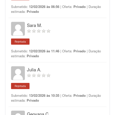
Submetido:
12/02/2026 às 06:56
| Oferta:
Privado
| Duração
estimada:
Privado
Sara M.
Rejeitada
Submetido:
12/02/2026 às 11:46
| Oferta:
Privado
| Duração
estimada:
Privado
Julia A.
Rejeitada
Submetido:
13/02/2026 às 10:35
| Oferta:
Privado
| Duração
estimada:
Privado
Geovana C.