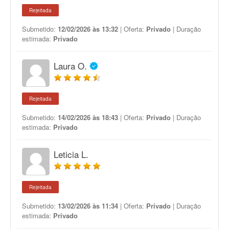
Rejeitada
Submetido:
12/02/2026 às 13:32
| Oferta:
Privado
| Duração
estimada:
Privado
Laura O.
Rejeitada
Submetido:
14/02/2026 às 18:43
| Oferta:
Privado
| Duração
estimada:
Privado
Leticia L.
Rejeitada
Submetido:
13/02/2026 às 11:34
| Oferta:
Privado
| Duração
estimada:
Privado