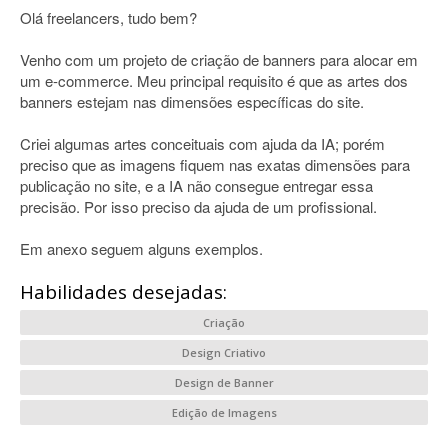
Olá freelancers, tudo bem?
Venho com um projeto de criação de banners para alocar em
um e-commerce. Meu principal requisito é que as artes dos
banners estejam nas dimensões específicas do site.
Criei algumas artes conceituais com ajuda da IA; porém
preciso que as imagens fiquem nas exatas dimensões para
publicação no site, e a IA não consegue entregar essa
precisão. Por isso preciso da ajuda de um profissional.
Em anexo seguem alguns exemplos.
Habilidades desejadas:
Criação
Design Criativo
Design de Banner
Edição de Imagens