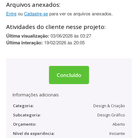
Arquivos anexados:
ou
para ver os arquivos anexados.
Entre
Cadastre-se
Atividades do cliente nesse projeto:
Última visualização:
03/06/2026 às 03:27
Última interação:
19/02/2026 às 20:05
Concluído
Informações adicionais
Categoria:
Design & Criação
Subcategoria:
Design Gráfico
Orçamento:
Aberto
Nível de experiência:
Iniciante