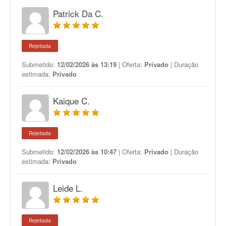
Patrick Da C.
Rejeitada
Submetido:
12/02/2026 às 13:19
| Oferta:
Privado
| Duração
estimada:
Privado
Kaique C.
Rejeitada
Submetido:
12/02/2026 às 10:47
| Oferta:
Privado
| Duração
estimada:
Privado
Leide L.
Rejeitada