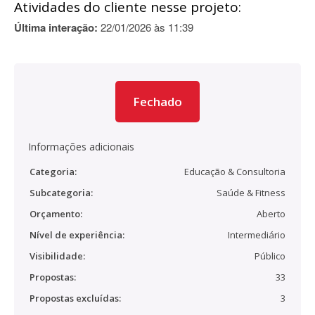
Atividades do cliente nesse projeto:
Última interação:
22/01/2026 às 11:39
Fechado
Informações adicionais
Categoria:
Educação & Consultoria
Subcategoria:
Saúde & Fitness
Orçamento:
Aberto
Nível de experiência:
Intermediário
Visibilidade:
Público
Propostas:
33
Propostas excluídas:
3