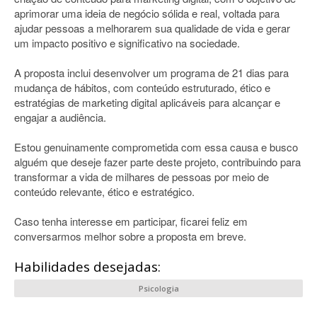
aprimorar uma ideia de negócio sólida e real, voltada para
ajudar pessoas a melhorarem sua qualidade de vida e gerar
um impacto positivo e significativo na sociedade.
A proposta inclui desenvolver um programa de 21 dias para
mudança de hábitos, com conteúdo estruturado, ético e
estratégias de marketing digital aplicáveis para alcançar e
engajar a audiência.
Estou genuinamente comprometida com essa causa e busco
alguém que deseje fazer parte deste projeto, contribuindo para
transformar a vida de milhares de pessoas por meio de
conteúdo relevante, ético e estratégico.
Caso tenha interesse em participar, ficarei feliz em
conversarmos melhor sobre a proposta em breve.
Habilidades desejadas:
Psicologia