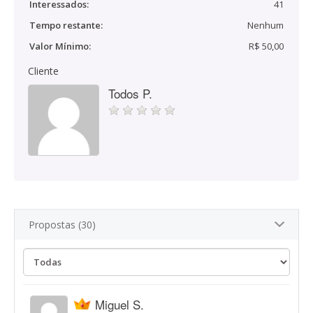
Interessados:
41
Tempo restante:
Nenhum
Valor Mínimo:
R$ 50,00
Cliente
Todos P.
Propostas (30)
Miguel S.