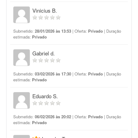
Vinicius B.
Submetido:
28/01/2026 às 13:53
| Oferta:
Privado
| Duração
estimada:
Privado
Gabriel d.
Submetido:
03/02/2026 às 17:30
| Oferta:
Privado
| Duração
estimada:
Privado
Eduardo S.
Submetido:
06/02/2026 às 20:02
| Oferta:
Privado
| Duração
estimada:
Privado