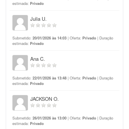
estimada:
Privado
Julia U.
Submetido:
20/01/2026 às 14:03
| Oferta:
Privado
| Duração
estimada:
Privado
Ana C.
Submetido:
22/01/2026 às 13:48
| Oferta:
Privado
| Duração
estimada:
Privado
JACKSON O.
Submetido:
26/01/2026 às 13:00
| Oferta:
Privado
| Duração
estimada:
Privado