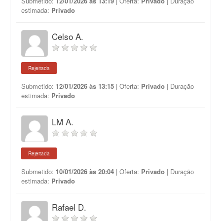
Submetido:
12/01/2026 às 13:19
| Oferta:
Privado
| Duração
estimada:
Privado
Celso A.
Rejeitada
Submetido:
12/01/2026 às 13:15
| Oferta:
Privado
| Duração
estimada:
Privado
LM A.
Rejeitada
Submetido:
10/01/2026 às 20:04
| Oferta:
Privado
| Duração
estimada:
Privado
Rafael D.