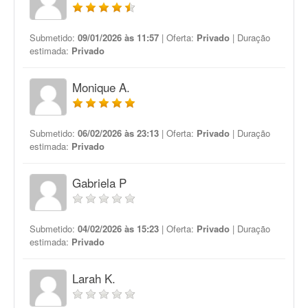
Submetido:
09/01/2026 às 11:57
| Oferta:
Privado
| Duração
estimada:
Privado
Monique A.
Submetido:
06/02/2026 às 23:13
| Oferta:
Privado
| Duração
estimada:
Privado
Gabriela P
Submetido:
04/02/2026 às 15:23
| Oferta:
Privado
| Duração
estimada:
Privado
Larah K.