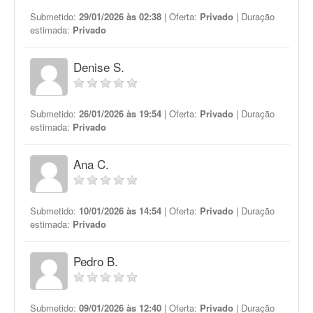
Submetido:
29/01/2026 às 02:38
| Oferta:
Privado
| Duração
estimada:
Privado
Denise S.
Submetido:
26/01/2026 às 19:54
| Oferta:
Privado
| Duração
estimada:
Privado
Ana C.
Submetido:
10/01/2026 às 14:54
| Oferta:
Privado
| Duração
estimada:
Privado
Pedro B.
Submetido:
09/01/2026 às 12:40
| Oferta:
Privado
| Duração