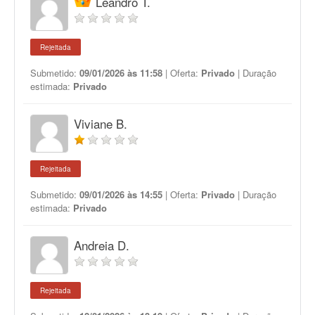
Leandro T.
Rejeitada
Submetido:
09/01/2026 às 11:58
| Oferta:
Privado
| Duração
estimada:
Privado
Viviane B.
Rejeitada
Submetido:
09/01/2026 às 14:55
| Oferta:
Privado
| Duração
estimada:
Privado
Andreia D.
Rejeitada