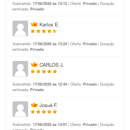
Submetido:
17/06/2026 às 13:12
| Oferta:
Privado
| Duração
estimada:
Privado
Karlos E.
Submetido:
17/06/2026 às 13:24
| Oferta:
Privado
| Duração
estimada:
Privado
CARLOS J.
Submetido:
17/06/2026 às 12:44
| Oferta:
Privado
| Duração
estimada:
Privado
Josué F.
Submetido:
17/06/2026 às 13:01
| Oferta:
Privado
| Duração
estimada:
Privado