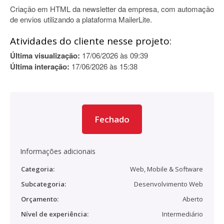
Criação em HTML da newsletter da empresa, com automação
de envios utilizando a plataforma MailerLite.
Atividades do cliente nesse projeto:
Última visualização:
17/06/2026 às 09:39
Última interação:
17/06/2026 às 15:38
Fechado
Informações adicionais
Categoria:
Web, Mobile & Software
Subcategoria:
Desenvolvimento Web
Orçamento:
Aberto
Nível de experiência:
Intermediário