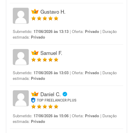
Gustavo H.
Submetido:
17/06/2026 às 13:13
| Oferta:
Privado
| Duração
estimada:
Privado
Samuel F.
Submetido:
17/06/2026 às 13:03
| Oferta:
Privado
| Duração
estimada:
Privado
Daniel C.
TOP FREELANCER PLUS
Submetido:
17/06/2026 às 15:06
| Oferta:
Privado
| Duração
estimada:
Privado