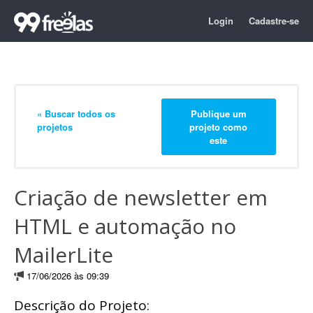
Login
Cadastre-se
« Buscar todos os
Publique um
projetos
projeto como
este
Criação de newsletter em
HTML e automação no
MailerLite
17/06/2026 às 09:39
Descrição do Projeto: