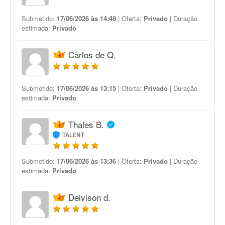
Submetido:
17/06/2026 às 14:48
| Oferta:
Privado
| Duração
estimada:
Privado
Carlos de Q.
Submetido:
17/06/2026 às 13:15
| Oferta:
Privado
| Duração
estimada:
Privado
Thales B.
TALENT
Submetido:
17/06/2026 às 13:36
| Oferta:
Privado
| Duração
estimada:
Privado
Deivison d.