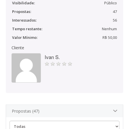
Visibilidade:
Público
Propostas:
47
Interessados:
56
Tempo restante:
Nenhum
Valor Mínimo:
R$ 50,00
Cliente
Ivan S.
Propostas (47)