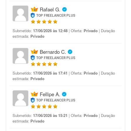
Rafael G.
TOP FREELANCER PLUS
Submetido:
17/06/2026 às 12:48
| Oferta:
Privado
| Duração
estimada:
Privado
Bernardo C.
TOP FREELANCER PLUS
Submetido:
17/06/2026 às 17:41
| Oferta:
Privado
| Duração
estimada:
Privado
Fellipe A.
TOP FREELANCER PLUS
Submetido:
17/06/2026 às 15:21
| Oferta:
Privado
| Duração
estimada:
Privado