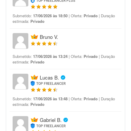
TOP FREELANCER PLUS
Submetido:
17/06/2026 às 18:50
| Oferta:
Privado
| Duração
estimada:
Privado
Bruno V.
Submetido:
17/06/2026 às 13:24
| Oferta:
Privado
| Duração
estimada:
Privado
Lucas B.
TOP FREELANCER
Submetido:
17/06/2026 às 13:48
| Oferta:
Privado
| Duração
estimada:
Privado
Gabriel B.
TOP FREELANCER