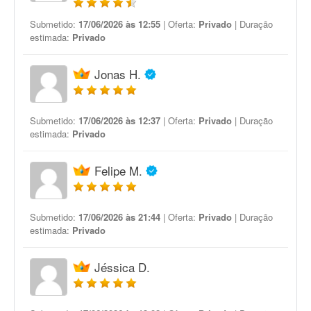
Submetido:
17/06/2026 às 12:55
| Oferta:
Privado
| Duração
estimada:
Privado
Jonas H.
Submetido:
17/06/2026 às 12:37
| Oferta:
Privado
| Duração
estimada:
Privado
Felipe M.
Submetido:
17/06/2026 às 21:44
| Oferta:
Privado
| Duração
estimada:
Privado
Jéssica D.