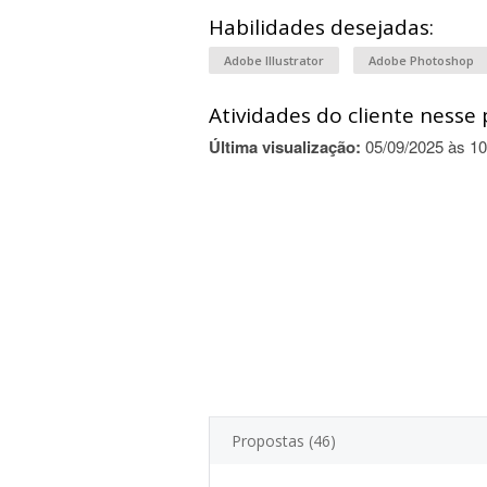
Habilidades desejadas:
Adobe Illustrator
Adobe Photoshop
Atividades do cliente nesse 
Última visualização:
05/09/2025 às 10
Propostas (46)