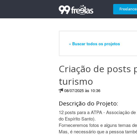
Freelance
« Buscar todos os projetos
Criação de posts 
turismo
08/07/2025 às 10:36
Descrição do Projeto:
12 posts para a ATPA - Associação de
do Espírito Santo).
Forneceremos fotos e alguns temas d
Mas, é necessário que a pessoa também