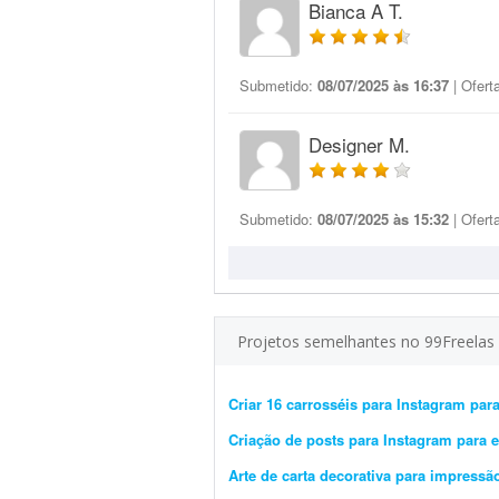
Bianca A T.
Submetido:
08/07/2025 às 16:37
| Ofert
Designer M.
Submetido:
08/07/2025 às 15:32
| Ofert
Projetos semelhantes no 99Freelas
Criar 16 carrosséis para Instagram para
Criação de posts para Instagram para 
Arte de carta decorativa para impressão