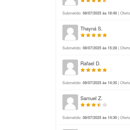
Submetido:
08/07/2025 às 18:40
| Ofert
Thayná S.
Submetido:
08/07/2025 às 15:28
| Ofert
Rafael D.
Submetido:
08/07/2025 às 14:35
| Ofert
Samuel Z.
Submetido:
08/07/2025 às 14:30
| Ofert