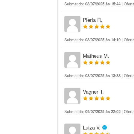
Submetido:
08/07/2025 às 15:44
| Ofert
Pierla R.
Submetido:
08/07/2025 às 14:19
| Ofert
Matheus M.
Submetido:
08/07/2025 às 13:38
| Ofert
Vagner T.
Submetido:
09/07/2025 às 22:02
| Ofert
Luiza V.