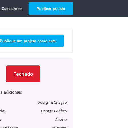
Cadastre-se
Publicar projeto
Publique um projeto como este
Fechado
s adicionais
Design & Criação
ia:
Design Gráfico
:
Aberto