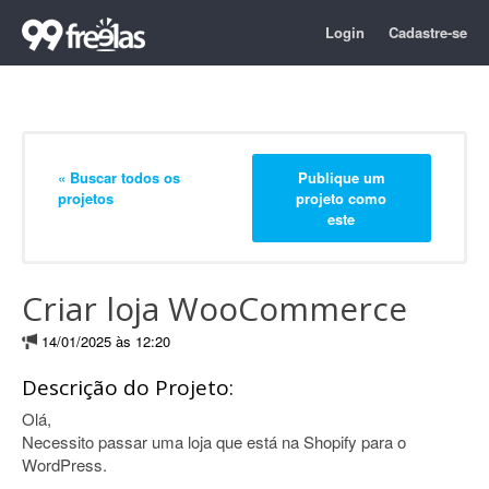
Login
Cadastre-se
« Buscar todos os
Publique um
projetos
projeto como
este
Criar loja WooCommerce
14/01/2025 às 12:20
Descrição do Projeto:
Olá,
Necessito passar uma loja que está na Shopify para o
WordPress.