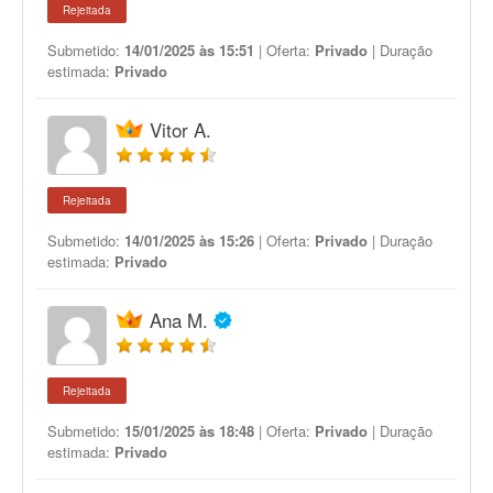
Rejeitada
Submetido:
14/01/2025 às 15:51
| Oferta:
Privado
| Duração
estimada:
Privado
Vitor A.
Rejeitada
Submetido:
14/01/2025 às 15:26
| Oferta:
Privado
| Duração
estimada:
Privado
Ana M.
Rejeitada
Submetido:
15/01/2025 às 18:48
| Oferta:
Privado
| Duração
estimada:
Privado