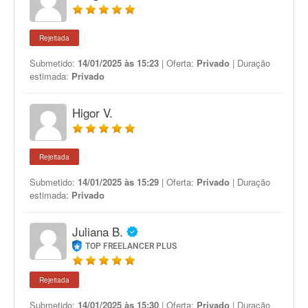
Rejeitada
Submetido:
14/01/2025 às 15:23
| Oferta:
Privado
| Duração
estimada:
Privado
Higor V.
Rejeitada
Submetido:
14/01/2025 às 15:29
| Oferta:
Privado
| Duração
estimada:
Privado
Juliana B.
TOP FREELANCER PLUS
Rejeitada
Submetido:
14/01/2025 às 15:30
| Oferta:
Privado
| Duração