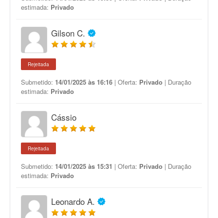
estimada:
Privado
Gilson C.
Rejeitada
Submetido:
14/01/2025 às 16:16
| Oferta:
Privado
| Duração
estimada:
Privado
Cássio
Rejeitada
Submetido:
14/01/2025 às 15:31
| Oferta:
Privado
| Duração
estimada:
Privado
Leonardo A.