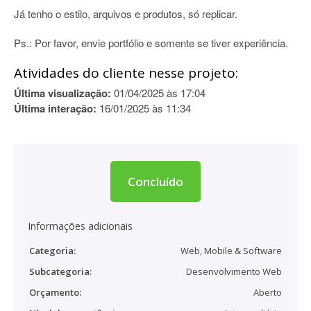
Já tenho o estilo, arquivos e produtos, só replicar.
Ps.: Por favor, envie portfólio e somente se tiver experiência.
Atividades do cliente nesse projeto:
Última visualização:
01/04/2025 às 17:04
Última interação:
16/01/2025 às 11:34
Concluído
Informações adicionais
Categoria:
Web, Mobile & Software
Subcategoria:
Desenvolvimento Web
Orçamento:
Aberto