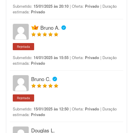
Submetido:
15/01/2025 às 20:10
| Oferta:
Privado
| Duração
estimada:
Privado
Bruno A.
Rejeitada
Submetido:
14/01/2025 às 15:55
| Oferta:
Privado
| Duração
estimada:
Privado
Bruno C.
Rejeitada
Submetido:
15/01/2025 às 12:50
| Oferta:
Privado
| Duração
estimada:
Privado
Douglas L.