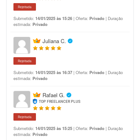
Rejeitada
Submetido:
14/01/2025 às 15:26
| Oferta:
Privado
| Duração
estimada:
Privado
Juliana C.
Rejeitada
Submetido:
14/01/2025 às 16:37
| Oferta:
Privado
| Duração
estimada:
Privado
Rafael G.
TOP FREELANCER PLUS
Rejeitada
Submetido:
14/01/2025 às 15:25
| Oferta:
Privado
| Duração
estimada:
Privado